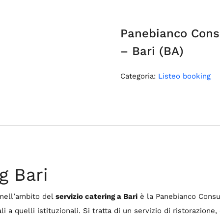
Panebianco Consu
– Bari (BA)
Categoria:
Listeo booking
g Bari
 nell’ambito del
servizio catering a Bari
è la Panebianco Consul
li a quelli istituzionali. Si tratta di un servizio di ristorazion