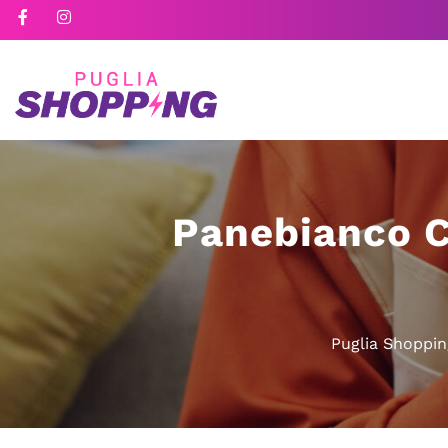
Panebianco C
Puglia Shoppin