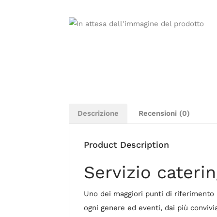
Descrizione
Recensioni (0)
Product Description
Servizio caterin
Uno dei maggiori punti di riferimento
ogni genere ed eventi, dai più convivia