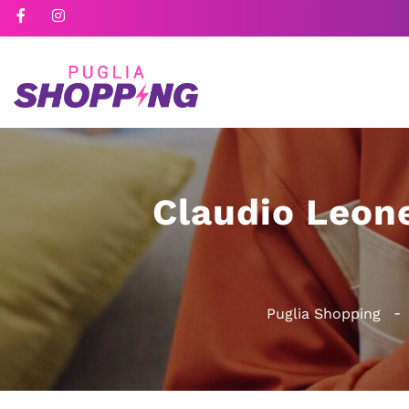
Claudio Leone
Puglia Shopping