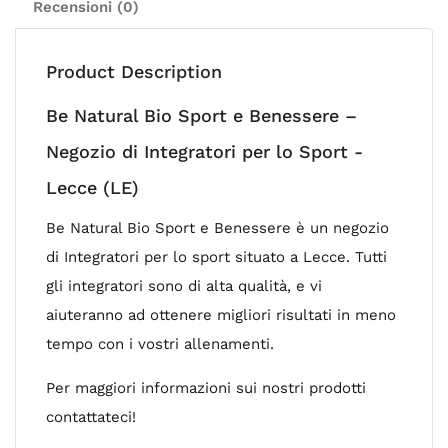
Recensioni (0)
Product Description
Be Natural Bio Sport e Benessere –
Negozio di Integratori per lo Sport -
Lecce (LE)
Be Natural Bio Sport e Benessere è un negozio
di Integratori per lo sport situato a Lecce. Tutti
gli integratori sono di alta qualità, e vi
aiuteranno ad ottenere migliori risultati in meno
tempo con i vostri allenamenti.
Per maggiori informazioni sui nostri prodotti
contattateci!