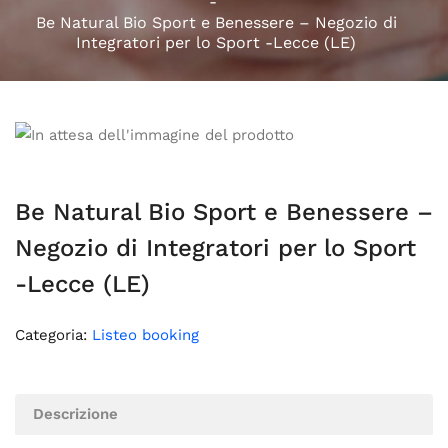
Be Natural Bio Sport e Benessere – Negozio di
Integratori per lo Sport -Lecce (LE)
Be Natural Bio Sport e Benessere –
Negozio di Integratori per lo Sport
-Lecce (LE)
Categoria:
Listeo booking
Descrizione