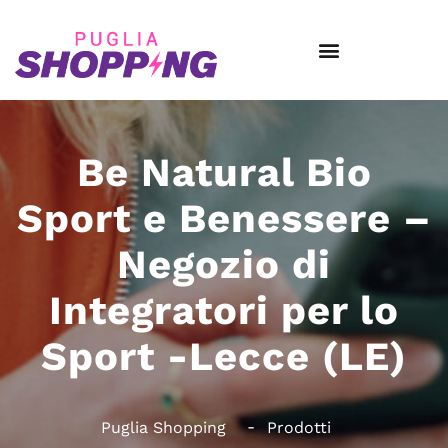
Be Natural Bio
Sport e Benessere –
Negozio di
Integratori per lo
Sport -Lecce (LE)
Puglia Shopping
Prodotti