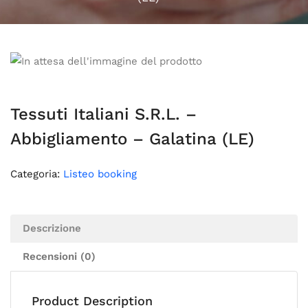
Tessuti Italiani S.R.L. –
Abbigliamento – Galatina (LE)
Categoria:
Listeo booking
Descrizione
Recensioni (0)
Product Description