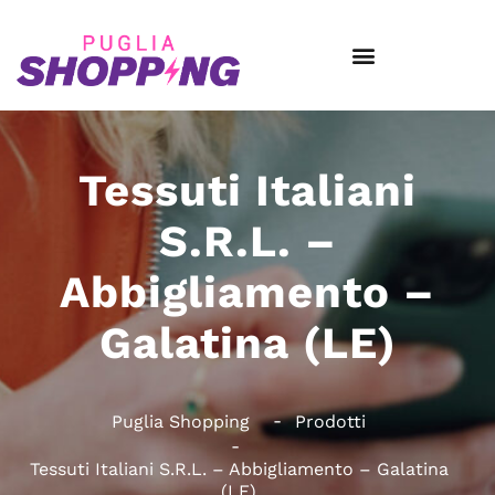
Tessuti Italiani
S.R.L. –
Abbigliamento –
Galatina (LE)
Puglia Shopping
Prodotti
Tessuti Italiani S.R.L. – Abbigliamento – Galatina
(LE)