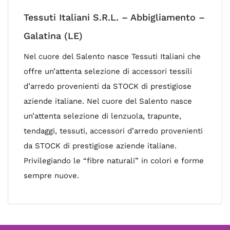
Tessuti Italiani S.R.L. – Abbigliamento –
Galatina (LE)
Nel cuore del Salento nasce Tessuti Italiani che
offre un’attenta selezione di accessori tessili
d’arredo provenienti da STOCK di prestigiose
aziende italiane. Nel cuore del Salento nasce
un’attenta selezione di lenzuola, trapunte,
tendaggi, tessuti, accessori d’arredo provenienti
da STOCK di prestigiose aziende italiane.
Privilegiando le “fibre naturali” in colori e forme
sempre nuove.