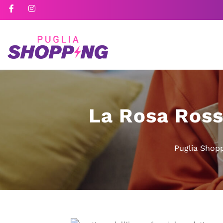
La Rosa Ross
Puglia Shop