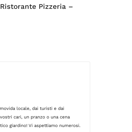
Ristorante Pizzeria –
ovida locale, dai turisti e dai
 vostri cari, un pranzo o una cena
tico giardino! Vi aspettiamo numerosi.