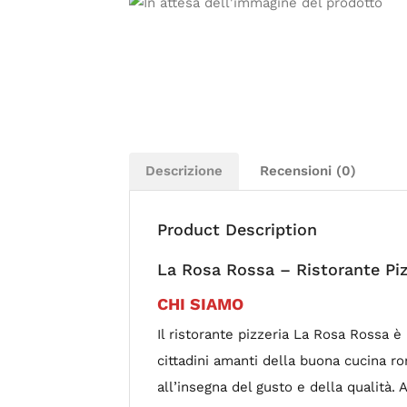
Descrizione
Recensioni (0)
Product Description
La Rosa Rossa – Ristorante P
CHI SIAMO
Il ristorante pizzeria La Rosa Rossa 
cittadini amanti della buona cucina ro
all’insegna del gusto e della qualità.