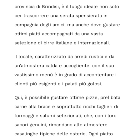
provincia di Brindisi, è il luogo ideale non solo
per trascorrere una serata spensierata in
compagnia degli amici, ma anche dove gustare
ottimi piatti accompagnati da una vasta
selezione di birre italiane e internazionali.
Il locale, caratterizzato da arredi rustici e da
un’atmosfera calda e accogliente, con il suo
vastissimo menù è in grado di accontentare i
clienti più esigenti e i palati più golosi.
Qui, è possibile gustare ottime pizze, prelibata
carne alla brace e soprattutto ricchi taglieri di
formaggi e salumi selezionati, che, con i loro
sapori genuini, rimandano alle atmosfere
casalinghe tipiche delle osterie. Ogni piatto