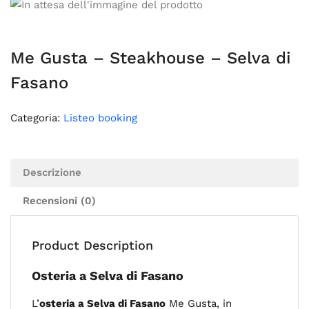
Me Gusta – Steakhouse – Selva di
Fasano
Categoria:
Listeo booking
Descrizione
Recensioni (0)
Product Description
Osteria a Selva di Fasano
L’
osteria a Selva di Fasano
Me Gusta, in