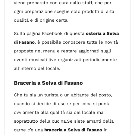
viene preparato con cura dallo staff, che per
ogni preparazione sceglie solo prodotti di alta
qualità e di origine certa.
Sulla pagina Facebook di questa
osteria a Selva
di Fasano
, è possibile conoscere tutte le novità
proposte nel menù e restare aggiornati sugli
eventi musicali live organizzati periodicamente
all’interno del locale.
Braceria a Selva di Fasano
Che tu sia un turista o un abitante del posto,
quando si decide di uscire per cena si punta
ovviamente alla qualità sia del locale ma
soprattutto della cucina.Se siete amanti della
carne c’è una
braceria a Selva di Fasano
in