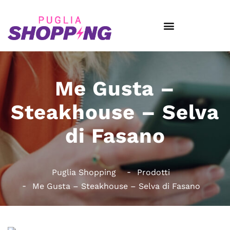
Me Gusta –
Steakhouse – Selva
di Fasano
Puglia Shopping
Prodotti
Me Gusta – Steakhouse – Selva di Fasano