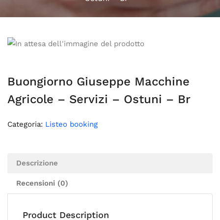
Buongiorno Giuseppe Macchine
Agricole – Servizi – Ostuni – Br
Categoria:
Listeo booking
Descrizione
Recensioni (0)
Product Description