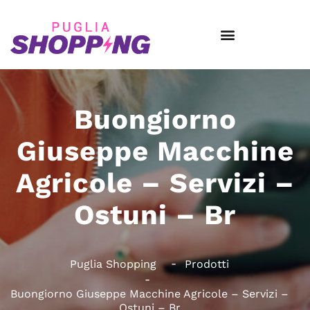
Buongiorno
Giuseppe Macchine
Agricole – Servizi –
Ostuni – Br
Puglia Shopping
Prodotti
Buongiorno Giuseppe Macchine Agricole – Servizi –
Ostuni – Br