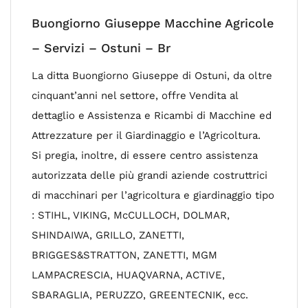
Buongiorno Giuseppe Macchine Agricole
– Servizi – Ostuni – Br
La ditta Buongiorno Giuseppe di Ostuni, da oltre
cinquant’anni nel settore, offre Vendita al
dettaglio e Assistenza e Ricambi di Macchine ed
Attrezzature per il Giardinaggio e l’Agricoltura.
Si pregia, inoltre, di essere centro assistenza
autorizzata delle più grandi aziende costruttrici
di macchinari per l’agricoltura e giardinaggio tipo
: STIHL, VIKING, McCULLOCH, DOLMAR,
SHINDAIWA, GRILLO, ZANETTI,
BRIGGES&STRATTON, ZANETTI, MGM
LAMPACRESCIA, HUAQVARNA, ACTIVE,
SBARAGLIA, PERUZZO, GREENTECNIK, ecc.