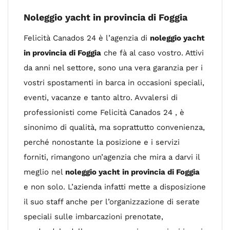
Noleggio yacht in provincia di Foggia
Felicità Canados 24 è l’agenzia di
noleggio yacht
in provincia di Foggia
che fà al caso vostro. Attivi
da anni nel settore, sono una vera garanzia per i
vostri spostamenti in barca in occasioni speciali,
eventi, vacanze e tanto altro. Avvalersi di
professionisti come Felicità Canados 24 , è
sinonimo di qualità, ma soprattutto convenienza,
perché nonostante la posizione e i servizi
forniti, rimangono un’agenzia che mira a darvi il
meglio nel
noleggio yacht in provincia di Foggia
e non solo. L’azienda infatti mette a disposizione
il suo staff anche per l’organizzazione di serate
speciali sulle imbarcazioni prenotate,