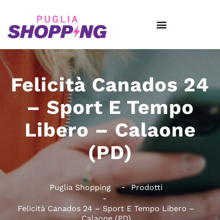
Felicità Canados 24
– Sport E Tempo
Libero – Calaone
(PD)
Puglia Shopping
Prodotti
Felicità Canados 24 – Sport E Tempo Libero –
Calaone (PD)