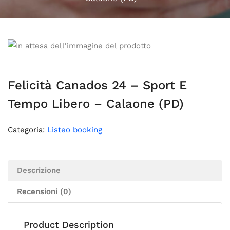
Felicità Canados 24 – Sport E
Tempo Libero – Calaone (PD)
Categoria:
Listeo booking
Descrizione
Recensioni (0)
Product Description