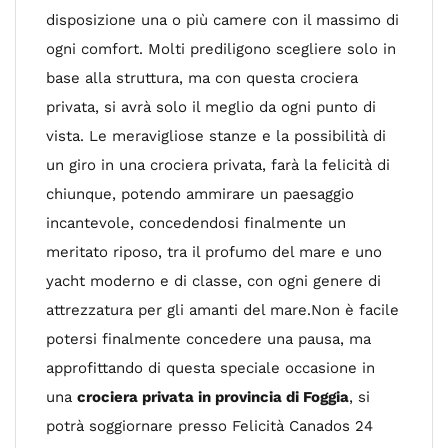
disposizione una o più camere con il massimo di
ogni comfort. Molti prediligono scegliere solo in
base alla struttura, ma con questa crociera
privata, si avrà solo il meglio da ogni punto di
vista. Le meravigliose stanze e la possibilità di
un giro in una crociera privata, farà la felicità di
chiunque, potendo ammirare un paesaggio
incantevole, concedendosi finalmente un
meritato riposo, tra il profumo del mare e uno
yacht moderno e di classe, con ogni genere di
attrezzatura per gli amanti del mare.Non è facile
potersi finalmente concedere una pausa, ma
approfittando di questa speciale occasione in
una
crociera privata in provincia di Foggia
, si
potrà soggiornare presso Felicità Canados 24