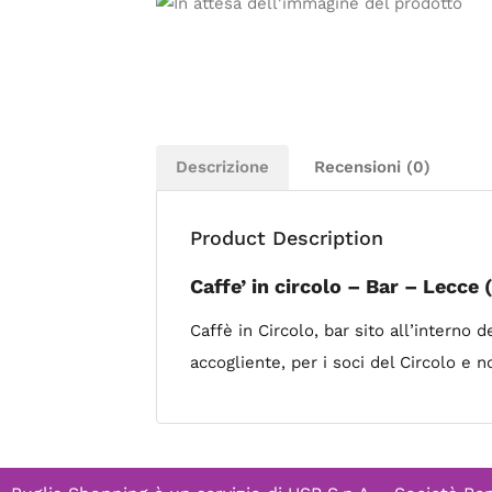
Descrizione
Recensioni (0)
Product Description
Caffe’ in circolo – Bar – Lecce 
Caffè in Circolo, bar sito all’interno 
accogliente, per i soci del Circolo e 