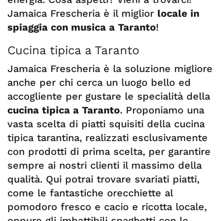
Jamaica Frescheria è il miglior
locale in
spiaggia con musica a Taranto
!
Cucina tipica a Taranto
Jamaica Frescheria è la soluzione migliore
anche per chi cerca un luogo bello ed
accogliente per gustare le specialità della
cucina tipica a Taranto
. Proponiamo una
vasta scelta di piatti squisiti della cucina
tipica tarantina, realizzati esclusivamente
con prodotti di prima scelta, per garantire
sempre ai nostri clienti il massimo della
qualità. Qui potrai trovare svariati piatti,
come le fantastiche orecchiette al
pomodoro fresco e cacio e ricotta locale,
oppure gli imbattibili spaghetti con le