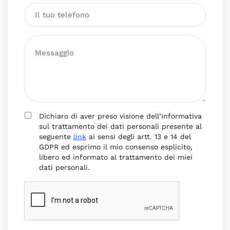
Dichiaro di aver preso visione dell’Informativa
sul trattamento dei dati personali presente al
seguente
link
ai sensi degli artt. 13 e 14 del
GDPR ed esprimo il mio consenso esplicito,
libero ed informato al trattamento dei miei
dati personali.