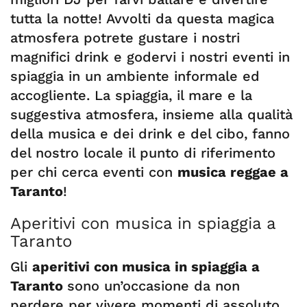
tutta la notte! Avvolti da questa magica
atmosfera potrete gustare i nostri
magnifici drink e godervi i nostri eventi in
spiaggia in un ambiente informale ed
accogliente. La spiaggia, il mare e la
suggestiva atmosfera, insieme alla qualità
della musica e dei drink e del cibo, fanno
del nostro locale il punto di riferimento
per chi cerca eventi con
musica reggae a
Taranto
!
Aperitivi con musica in spiaggia a
Taranto
Gli
aperitivi con musica in spiaggia a
Taranto
sono un’occasione da non
perdere per vivere momenti di assoluto