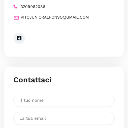
3209062086
VITOJUNIORALFONSO@GMAIL.COM
Contattaci