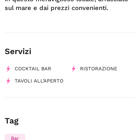
sul mare e dai prezzi convenienti.
Servizi
COCKTAIL BAR
RISTORAZIONE
TAVOLI ALL’APERTO
Tag
Bar