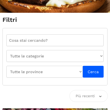
Filtri
Cerca
Più recenti