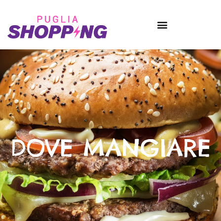
DOVE MANGIARE