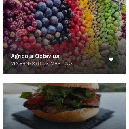
Agricola Octavius
VIA ERNESTO DE MARTINO