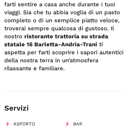
farti sentire a casa anche durante i tuoi
viaggi. Sia che tu abbia voglia di un pasto
completo o di un semplice piatto veloce,
troverai sempre qualcosa di gustoso. Il
nostro
ristorante trattoria su strada
statale 16 Barletta-Andria-Trani
ti
aspetta per farti scoprire i sapori autentici
della nostra terra in un’atmosfera
rilassante e familiare.
Servizi
ASPORTO
BAR