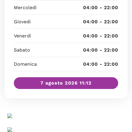
Mercoledì
04:00 - 22:00
Giovedì
04:00 - 22:00
Venerdì
04:00 - 22:00
Sabato
04:00 - 22:00
Domenica
04:00 - 22:00
7 agosto 2026 11:12