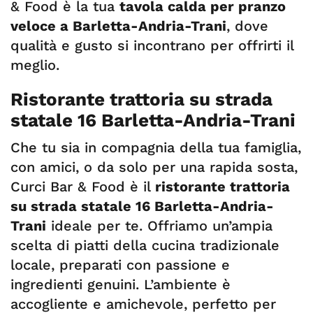
& Food è la tua
tavola calda per pranzo
veloce a Barletta-Andria-Trani
, dove
qualità e gusto si incontrano per offrirti il
meglio.
Ristorante trattoria su strada
statale 16 Barletta-Andria-Trani
Che tu sia in compagnia della tua famiglia,
con amici, o da solo per una rapida sosta,
Curci Bar & Food è il
ristorante trattoria
su strada statale 16 Barletta-Andria-
Trani
ideale per te. Offriamo un’ampia
scelta di piatti della cucina tradizionale
locale, preparati con passione e
ingredienti genuini. L’ambiente è
accogliente e amichevole, perfetto per