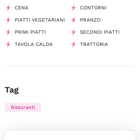
CENA
CONTORNI
PIATTI VEGETARIANI
PRANZO
PRIMI PIATTI
SECONDI PIATTI
TAVOLA CALDA
TRATTORIA
Tag
Ristoranti