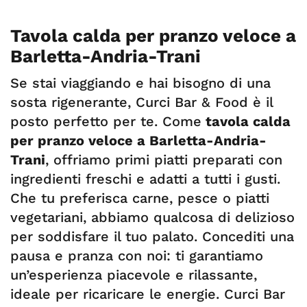
Tavola calda per pranzo veloce a
Barletta-Andria-Trani
Se stai viaggiando e hai bisogno di una
sosta rigenerante, Curci Bar & Food è il
posto perfetto per te. Come
tavola calda
per pranzo veloce a Barletta-Andria-
Trani
, offriamo primi piatti preparati con
ingredienti freschi e adatti a tutti i gusti.
Che tu preferisca carne, pesce o piatti
vegetariani, abbiamo qualcosa di delizioso
per soddisfare il tuo palato. Concediti una
pausa e pranza con noi: ti garantiamo
un’esperienza piacevole e rilassante,
ideale per ricaricare le energie. Curci Bar