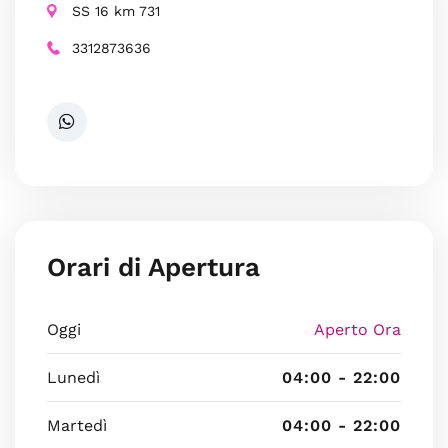
SS 16 km 731
3312873636
Orari di Apertura
Oggi
Aperto Ora
Lunedì
04:00 - 22:00
Martedì
04:00 - 22:00