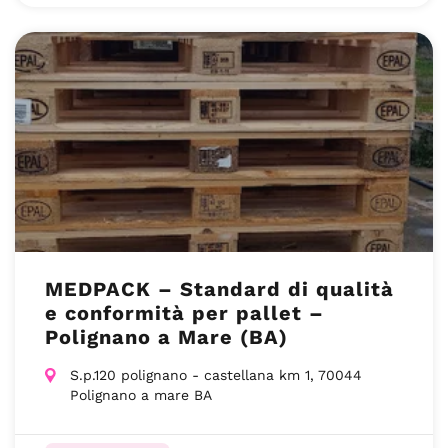
MEDPACK – Standard di qualità
e conformità per pallet –
Polignano a Mare (BA)
S.p.120 polignano - castellana km 1, 70044
Polignano a mare BA