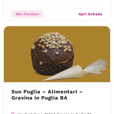
Apri Scheda
Altri Fornitori
Sun Puglia – Alimentari –
Gravina in Puglia BA