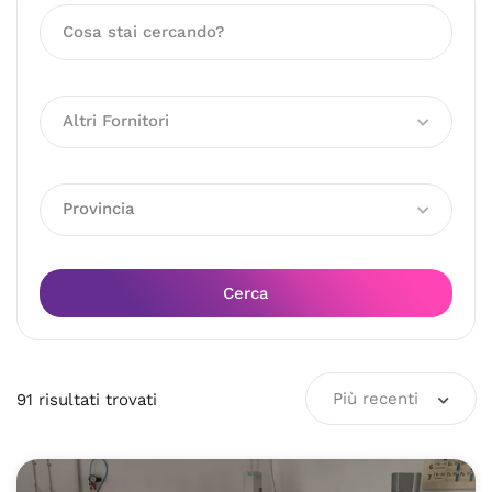
Altri Fornitori
Provincia
Cerca
Più recenti
91
risultati
trovati