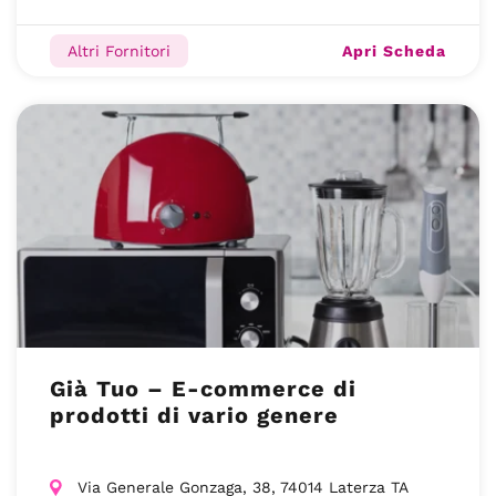
Apri Scheda
Altri Fornitori
Già Tuo – E-commerce di
prodotti di vario genere
Via Generale Gonzaga, 38, 74014 Laterza TA