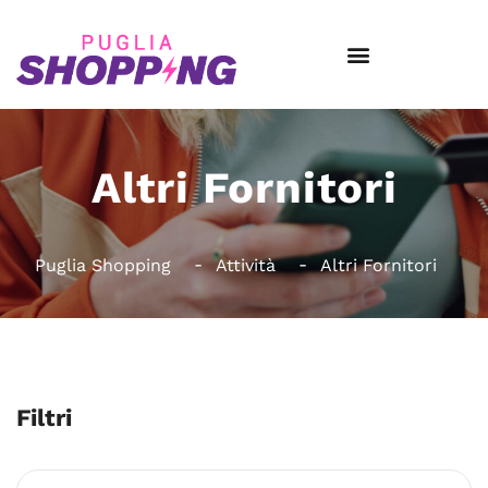
Altri Fornitori
Puglia Shopping
Attività
Altri Fornitori
Filtri