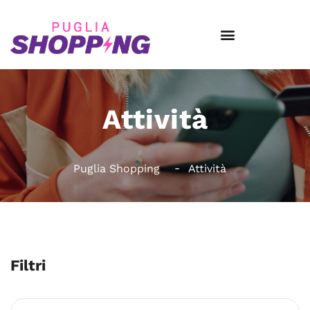
Attività
Puglia Shopping
Attività
Filtri