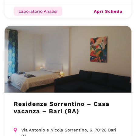
Apri Scheda
Laboratorio Analisi
Residenze Sorrentino – Casa
vacanza – Bari (BA)
Via Antonio e Nicola Sorrentino, 6, 70126 Bari