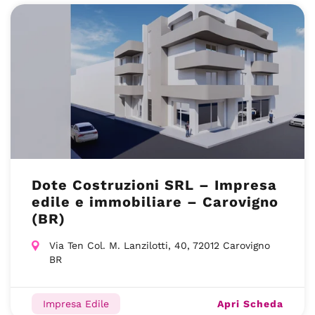
Dote Costruzioni SRL – Impresa
edile e immobiliare – Carovigno
(BR)
Via Ten Col. M. Lanzilotti, 40, 72012 Carovigno
BR
Apri Scheda
Impresa Edile