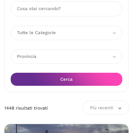
Tutte le Categorie
Provincia
Cerca
Più recenti
1448
risultati
trovati