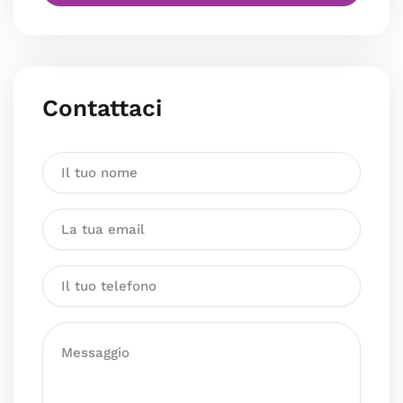
Contattaci