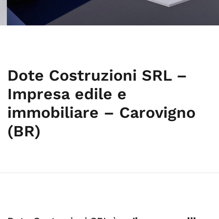
Dote Costruzioni SRL –
Impresa edile e
immobiliare – Carovigno
(BR)