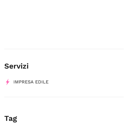
Servizi
IMPRESA EDILE
Tag