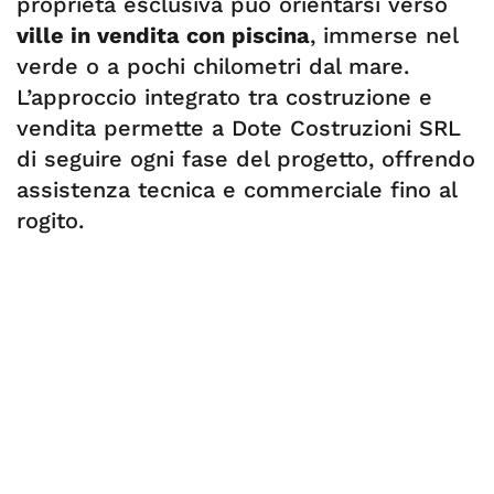
proprietà esclusiva può orientarsi verso
ville in vendita con piscina
, immerse nel
verde o a pochi chilometri dal mare.
L’approccio integrato tra costruzione e
vendita permette a Dote Costruzioni SRL
di seguire ogni fase del progetto, offrendo
assistenza tecnica e commerciale fino al
rogito.