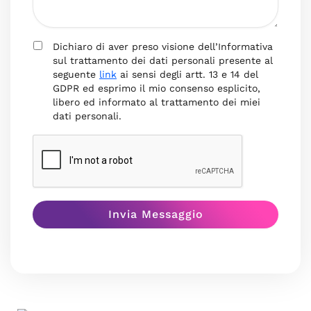
Dichiaro di aver preso visione dell’Informativa
sul trattamento dei dati personali presente al
seguente
link
ai sensi degli artt. 13 e 14 del
GDPR ed esprimo il mio consenso esplicito,
libero ed informato al trattamento dei miei
dati personali.