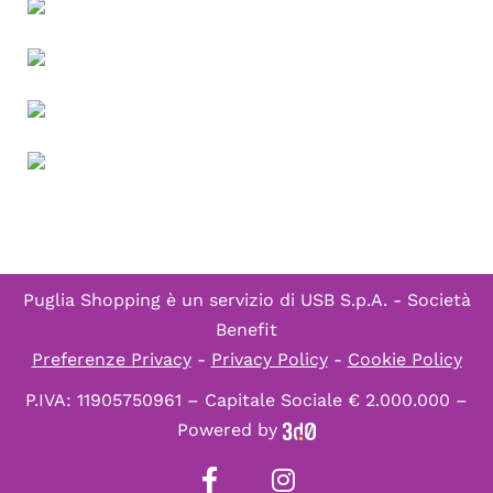
Puglia Shopping è un servizio di
USB S.p.A. - Società
Benefit
Preferenze Privacy
-
Privacy Policy
-
Cookie Policy
P.IVA: 11905750961 – Capitale Sociale € 2.000.000 –
Powered by