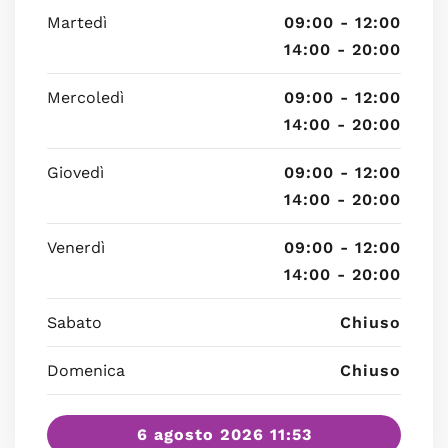
Martedì
09:00 - 12:00
14:00 - 20:00
Mercoledì
09:00 - 12:00
14:00 - 20:00
Giovedì
09:00 - 12:00
14:00 - 20:00
Venerdì
09:00 - 12:00
14:00 - 20:00
Sabato
Chiuso
Domenica
Chiuso
6 agosto 2026 11:53