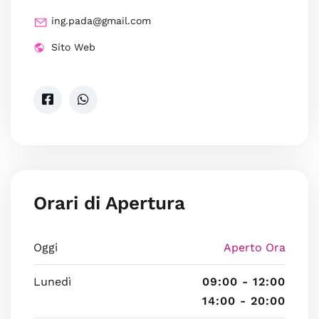
ing.pada@gmail.com
Sito Web
Orari di Apertura
Oggi
Aperto Ora
Lunedì
09:00 - 12:00
14:00 - 20:00