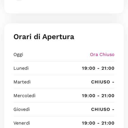
Orari di Apertura
Oggi
Ora Chiuso
Lunedì
19:00 - 21:00
Martedì
CHIUSO -
Mercoledì
19:00 - 21:00
Giovedì
CHIUSO -
Venerdì
19:00 - 21:00