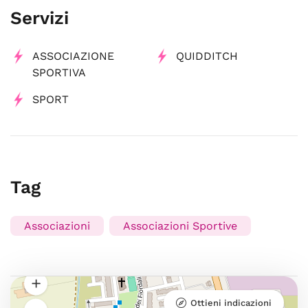
Servizi
ASSOCIAZIONE
QUIDDITCH
SPORTIVA
SPORT
Tag
Associazioni
Associazioni Sportive
Ottieni indicazioni