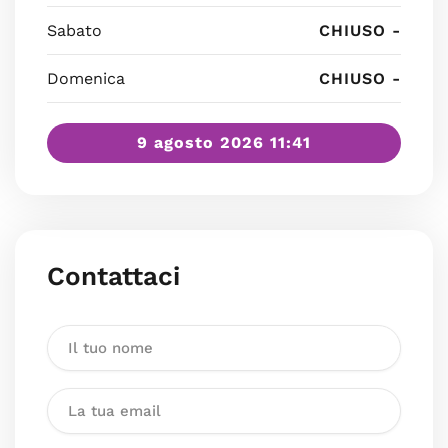
Sabato
CHIUSO -
Domenica
CHIUSO -
9 agosto 2026 11:41
Contattaci