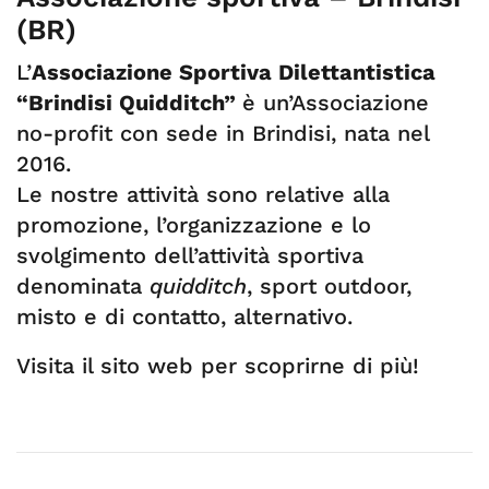
(BR)
L’
Associazione Sportiva Dilettantistica
“Brindisi Quidditch”
è un’Associazione
no-profit con sede in Brindisi, nata nel
2016.
Le nostre attività sono relative alla
promozione, l’organizzazione e lo
svolgimento dell’attività sportiva
denominata
quidditch
, sport outdoor,
misto e di contatto, alternativo.
Visita il sito web per scoprirne di più!