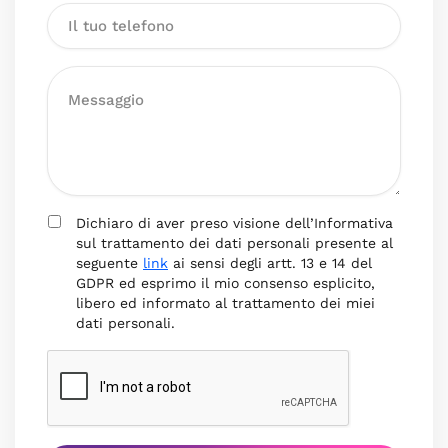
Dichiaro di aver preso visione dell’Informativa
sul trattamento dei dati personali presente al
seguente
link
ai sensi degli artt. 13 e 14 del
GDPR ed esprimo il mio consenso esplicito,
libero ed informato al trattamento dei miei
dati personali.