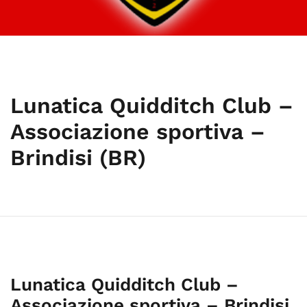
Lunatica Quidditch Club –
Associazione sportiva –
Brindisi (BR)
Lunatica Quidditch Club –
Associazione sportiva – Brindisi