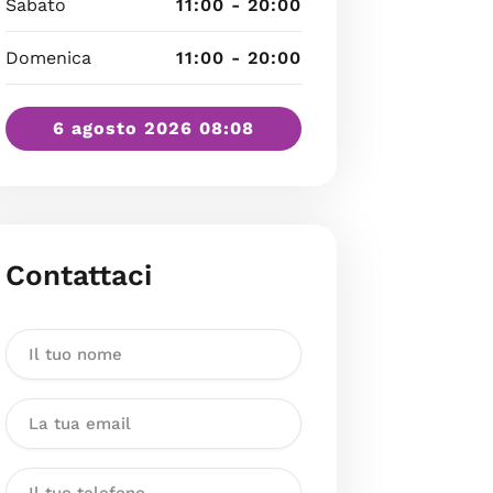
Sabato
11:00 - 20:00
Domenica
11:00 - 20:00
6 agosto 2026 08:08
Contattaci