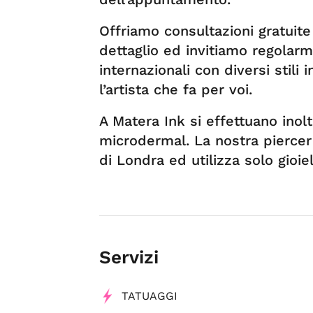
Offriamo consultazioni gratuite 
dettaglio ed invitiamo regolarm
internazionali con diversi stili
l’artista che fa per voi.
A Matera Ink si effettuano inolt
microdermal. La nostra piercer 
di Londra ed utilizza solo gioiel
Servizi
TATUAGGI