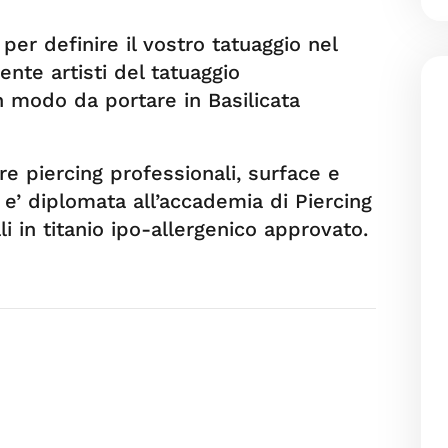
per definire il vostro tatuaggio nel
ente artisti del tatuaggio
 in modo da portare in Basilicata
re piercing professionali, surface e
e’ diplomata all’accademia di Piercing
li in titanio ipo-allergenico approvato.