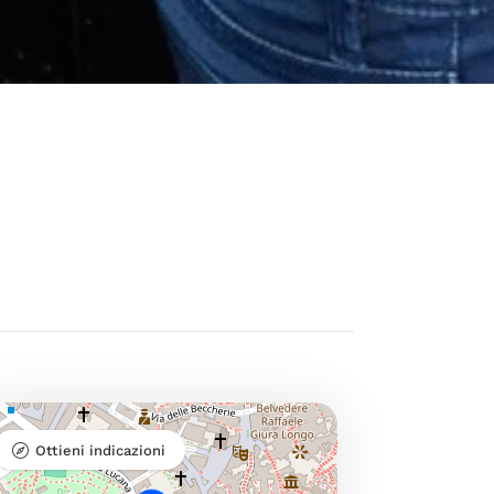
Ottieni indicazioni