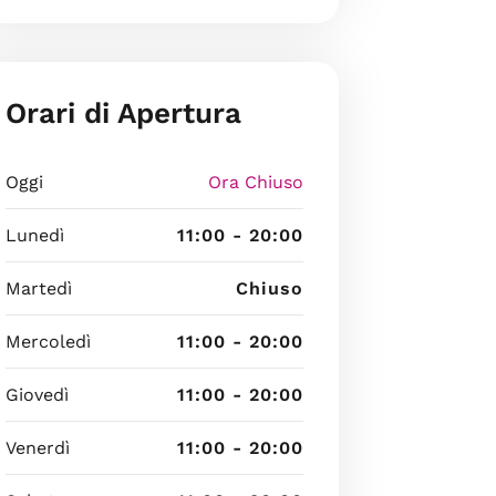
Orari di Apertura
Oggi
Ora Chiuso
Lunedì
11:00 - 20:00
Martedì
Chiuso
Mercoledì
11:00 - 20:00
Giovedì
11:00 - 20:00
Venerdì
11:00 - 20:00