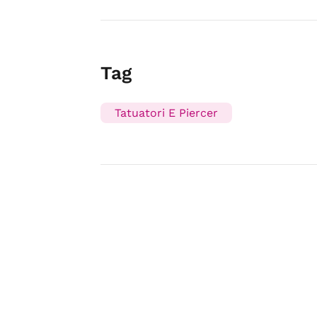
Tag
Tatuatori E Piercer