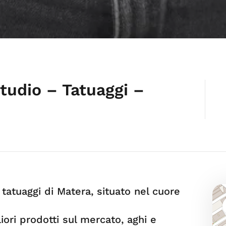
tudio – Tatuaggi –
 tatuaggi di Matera, situato nel cuore
iori prodotti sul mercato, aghi e