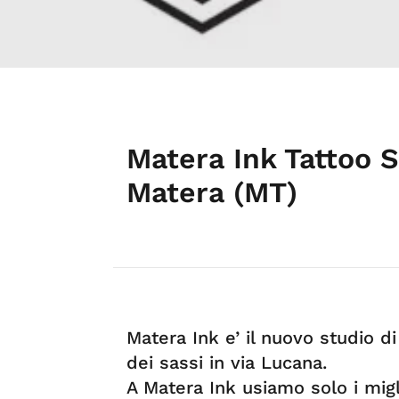
Matera Ink Tattoo S
Matera (MT)
Matera Ink e’ il nuovo studio di
dei sassi in via Lucana.
A Matera Ink usiamo solo i migl