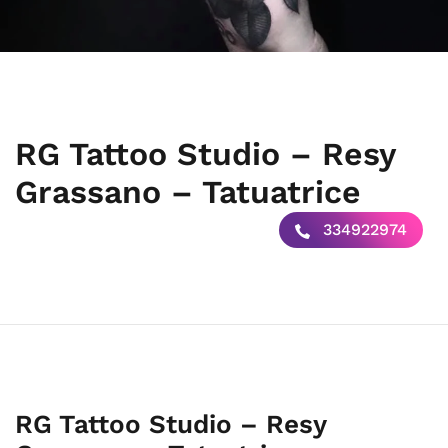
RG Tattoo Studio – Resy
Grassano – Tatuatrice
334922974
RG Tattoo Studio – Resy