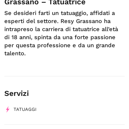
Grassano – Tatuatrice
Se desideri farti un tatuaggio, affidati a
esperti del settore. Resy Grassano ha
intrapreso la carriera di tatuatrice all’età
di 18 anni, spinta da una forte passione
per questa professione e da un grande
talento.
Servizi
TATUAGGI