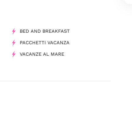
BED AND BREAKFAST
PACCHETTI VACANZA
VACANZE AL MARE