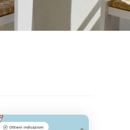
Ottieni indicazioni