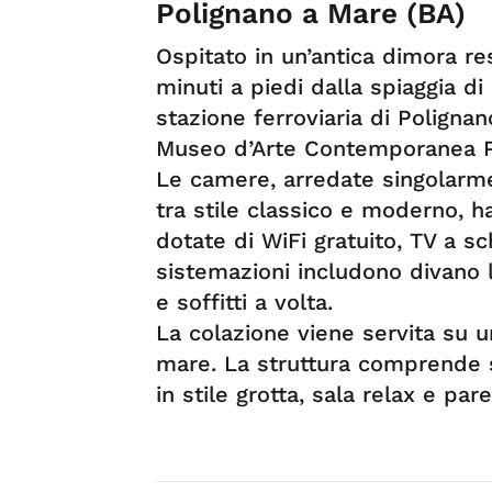
Polignano a Mare (BA)
Ospitato in un’antica dimora re
minuti a piedi dalla spiaggia di
stazione ferroviaria di Polignan
Museo d’Arte Contemporanea Pi
Le camere, arredate singolarme
tra stile classico e moderno, 
dotate di WiFi gratuito, TV a s
sistemazioni includono divano l
e soffitti a volta.
La colazione viene servita su 
mare. La struttura comprende 
in stile grotta, sala relax e pare