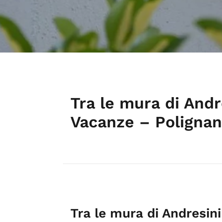
Tra le mura di Andr
Vacanze – Polignan
Tra le mura di Andresin