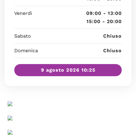
Venerdì
09:00 - 13:00
15:00 - 20:00
Sabato
Chiuso
Domenica
Chiuso
9 agosto 2026 10:25