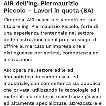
AIR dell’ing. Piermaurizio
Piccolo – Lavori in quota (BA)
L’impresa AIR nasce per volontà del suo
titolare ing. Piermaurizio Piccolo, forte di
una esperienza trentennale nel settore
delle costruzioni, con il preciso scopo di
offrire al mercato un’impresa che si
distinguesse per serietà, competenza ed
innovazione.
AIR opera nel settore edile ed
impiantistico, in campo civile ed
industriale, con committenza sia pubblica
che privata, utilizzando le tecnologie ed i
materiali più moderni, maestranze giovani
ed altamente specializzate, attrezzature e