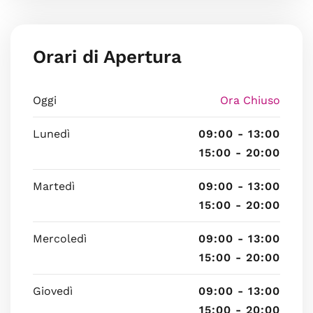
Orari di Apertura
Oggi
Ora Chiuso
Lunedì
09:00 - 13:00
15:00 - 20:00
Martedì
09:00 - 13:00
15:00 - 20:00
Mercoledì
09:00 - 13:00
15:00 - 20:00
Giovedì
09:00 - 13:00
15:00 - 20:00