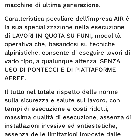
macchine di ultima generazione.
Caratteristica peculiare dell’impresa AIR è
la sua specializzazione nella esecuzione
di LAVORI IN QUOTA SU FUNI, modalità
operativa che, basandosi su tecniche
alpinistiche, consente di eseguire lavori di
vario tipo, a qualunque altezza, SENZA
USO DI PONTEGGI E DI PIATTAFORME
AEREE.
Il tutto nel totale rispetto delle norme
sulla sicurezza e salute sul lavoro, con
tempi di esecuzione e costi ridotti,
massima qualità di esecuzione, assenza di
installazioni invasive ed antiestetiche,
assenza delle limitazioni imposte dalle