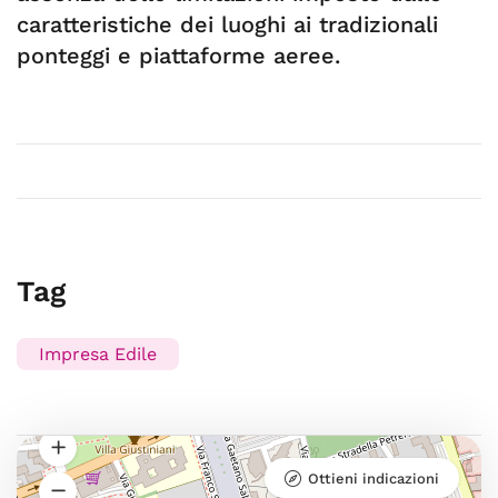
caratteristiche dei luoghi ai tradizionali
ponteggi e piattaforme aeree.
Tag
Impresa Edile
Ottieni indicazioni