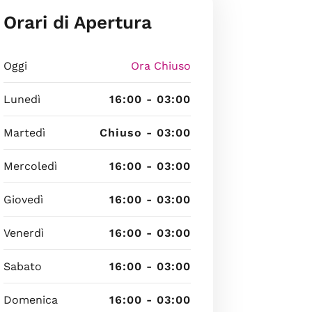
Orari di Apertura
Oggi
Ora Chiuso
Lunedì
16:00 - 03:00
Martedì
Chiuso - 03:00
Mercoledì
16:00 - 03:00
Giovedì
16:00 - 03:00
Venerdì
16:00 - 03:00
Sabato
16:00 - 03:00
Domenica
16:00 - 03:00