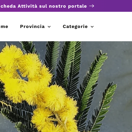
scheda Attività sul nostro portale
ome
Provincia
Categorie