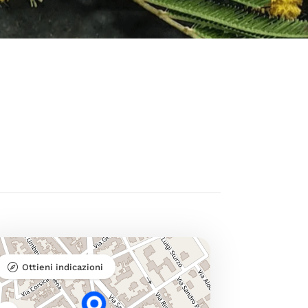
Ottieni indicazioni