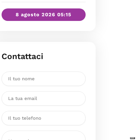
8 agosto 2026 05:15
Contattaci