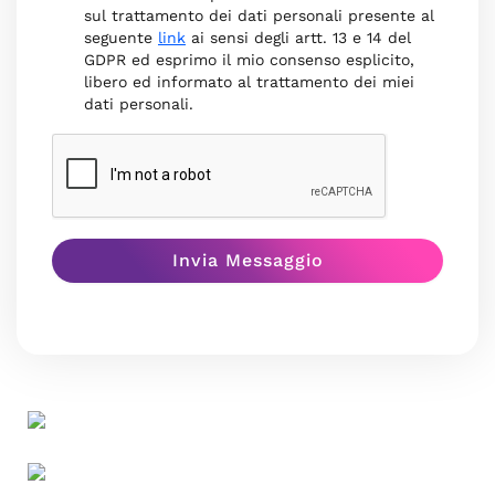
sul trattamento dei dati personali presente al
seguente
link
ai sensi degli artt. 13 e 14 del
GDPR ed esprimo il mio consenso esplicito,
libero ed informato al trattamento dei miei
dati personali.