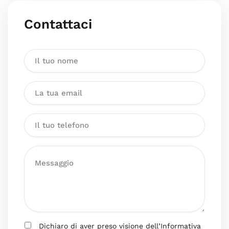
Contattaci
Dichiaro di aver preso visione dell’Informativa