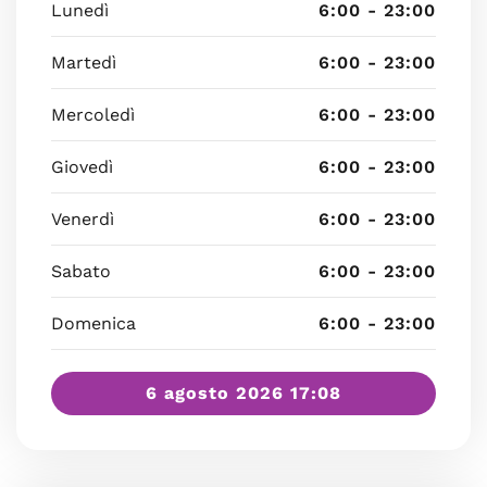
Lunedì
6:00 - 23:00
Martedì
6:00 - 23:00
Mercoledì
6:00 - 23:00
Giovedì
6:00 - 23:00
Venerdì
6:00 - 23:00
Sabato
6:00 - 23:00
Domenica
6:00 - 23:00
6 agosto 2026 17:08