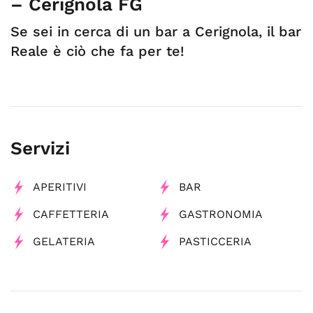
– Cerignola FG
Se sei in cerca di un bar a Cerignola, il bar
Reale è ciò che fa per te!
Servizi
APERITIVI
BAR
CAFFETTERIA
GASTRONOMIA
GELATERIA
PASTICCERIA