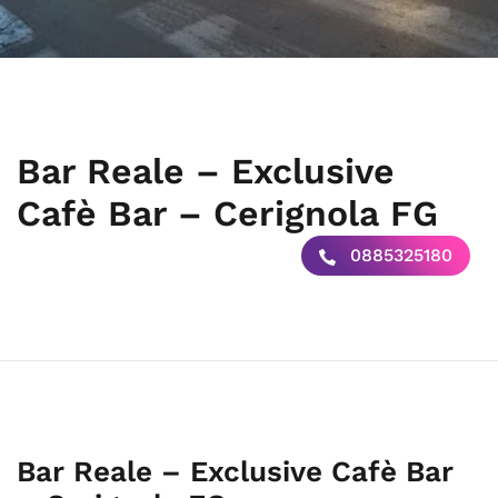
Bar Reale – Exclusive
Cafè Bar – Cerignola FG
0885325180
Bar Reale – Exclusive Cafè Bar