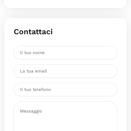
Contattaci