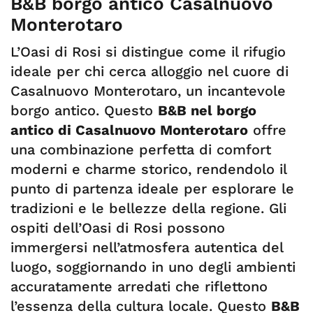
B&B borgo antico Casalnuovo
Monterotaro
L’Oasi di Rosi si distingue come il rifugio
ideale per chi cerca alloggio nel cuore di
Casalnuovo Monterotaro, un incantevole
borgo antico. Questo
B&B nel borgo
antico di Casalnuovo Monterotaro
offre
una combinazione perfetta di comfort
moderni e charme storico, rendendolo il
punto di partenza ideale per esplorare le
tradizioni e le bellezze della regione. Gli
ospiti dell’Oasi di Rosi possono
immergersi nell’atmosfera autentica del
luogo, soggiornando in uno degli ambienti
accuratamente arredati che riflettono
l’essenza della cultura locale. Questo
B&B