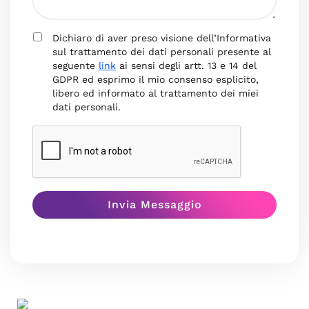
Dichiaro di aver preso visione dell’Informativa
sul trattamento dei dati personali presente al
seguente
link
ai sensi degli artt. 13 e 14 del
GDPR ed esprimo il mio consenso esplicito,
libero ed informato al trattamento dei miei
dati personali.