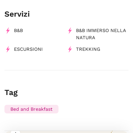
Servizi
B&B
B&B IMMERSO NELLA
NATURA
ESCURSIONI
TREKKING
Tag
Bed and Breakfast