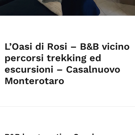
L’Oasi di Rosi – B&B vicino
percorsi trekking ed
escursioni – Casalnuovo
Monterotaro