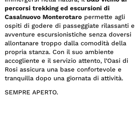
percorsi trekking ed escursioni di
Casalnuovo Monterotaro
permette agli
ospiti di godere di passeggiate rilassanti e
avventure escursionistiche senza doversi
allontanare troppo dalla comodità della
propria stanza. Con il suo ambiente
accogliente e il servizio attento, l’Oasi di
Rosi assicura una base confortevole e
tranquilla dopo una giornata di attività.
SEMPRE APERTO.