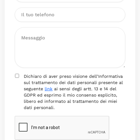
Dichiaro di aver preso visione dell’Informativa
sul trattamento dei dati personali presente al
seguente
link
ai sensi degli artt. 13 e 14 del
GDPR ed esprimo il mio consenso esplicito,
libero ed informato al trattamento dei miei
dati personali.