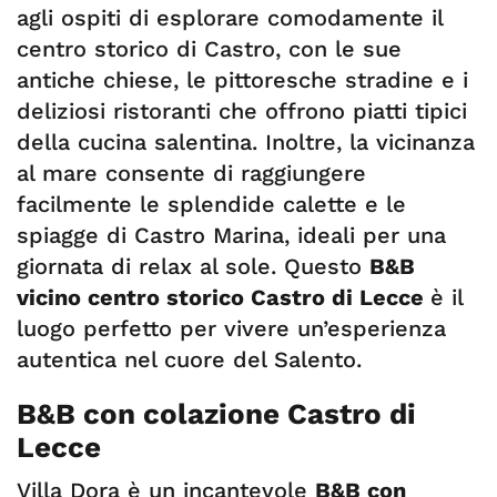
agli ospiti di esplorare comodamente il
centro storico di Castro, con le sue
antiche chiese, le pittoresche stradine e i
deliziosi ristoranti che offrono piatti tipici
della cucina salentina. Inoltre, la vicinanza
al mare consente di raggiungere
facilmente le splendide calette e le
spiagge di Castro Marina, ideali per una
giornata di relax al sole. Questo
B&B
vicino centro storico Castro di Lecce
è il
luogo perfetto per vivere un’esperienza
autentica nel cuore del Salento.
B&B con colazione Castro di
Lecce
Villa Dora è un incantevole
B&B con