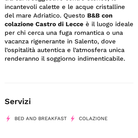
incantevoli calette e le acque cristalline
del mare Adriatico. Questo
B&B con
colazione Castro di Lecce
è il luogo ideale
per chi cerca una fuga romantica o una
vacanza rigenerante in Salento, dove
l’ospitalità autentica e l’atmosfera unica
renderanno il soggiorno indimenticabile.
Servizi
BED AND BREAKFAST
COLAZIONE