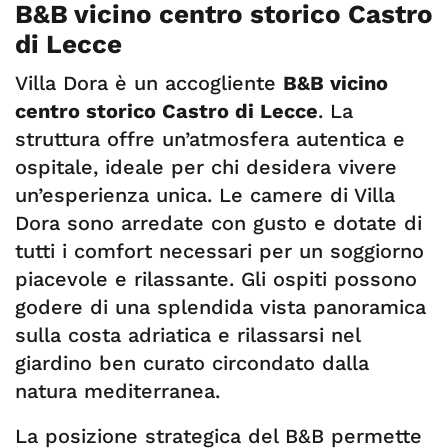
B&B vicino centro storico Castro
di Lecce
Villa Dora è un accogliente
B&B vicino
centro storico Castro di Lecce
. La
struttura offre un’atmosfera autentica e
ospitale, ideale per chi desidera vivere
un’esperienza unica. Le camere di Villa
Dora sono arredate con gusto e dotate di
tutti i comfort necessari per un soggiorno
piacevole e rilassante. Gli ospiti possono
godere di una splendida vista panoramica
sulla costa adriatica e rilassarsi nel
giardino ben curato circondato dalla
natura mediterranea.
La posizione strategica del B&B permette