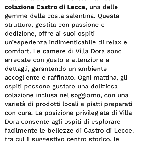
colazione Castro di Lecce
,
una delle
gemme della costa salentina. Questa
struttura, gestita con passione e
dedizione, offre ai suoi ospiti
un’esperienza indimenticabile di relax e
comfort. Le camere di Villa Dora sono
arredate con gusto e attenzione ai
dettagli, garantendo un ambiente
accogliente e raffinato. Ogni mattina, gli
ospiti possono gustare una deliziosa
colazione inclusa nel soggiorno, con una
varietà di prodotti locali e piatti preparati
con cura. La posizione privilegiata di Villa
Dora consente agli ospiti di esplorare
facilmente le bellezze di Castro di Lecce,
tra cui il suggestivo centro storico, le