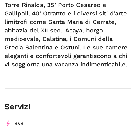
Torre Rinalda, 35’ Porto Cesareo e
Gallipoli, 40’ Otranto e i diversi siti d’arte
limitrofi come Santa Maria di Cerrate,
abbazia del XII sec., Acaya, borgo
medioevale, Galatina, i Comuni della
Grecia Salentina e Ostuni. Le sue camere
eleganti e confortevoli garantiscono a chi
vi soggiorna una vacanza indimenticabile.
Servizi
B&B