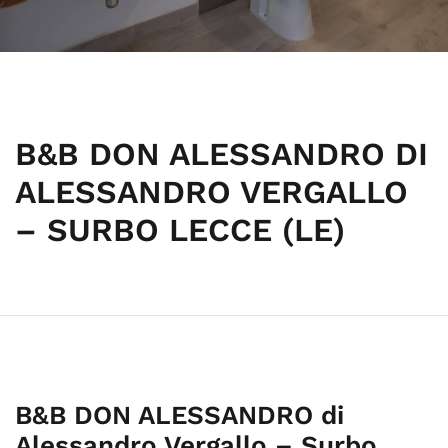
B&B DON ALESSANDRO DI
ALESSANDRO VERGALLO
– SURBO LECCE (LE)
B&B DON ALESSANDRO di
Alessandro Vergallo – Surbo