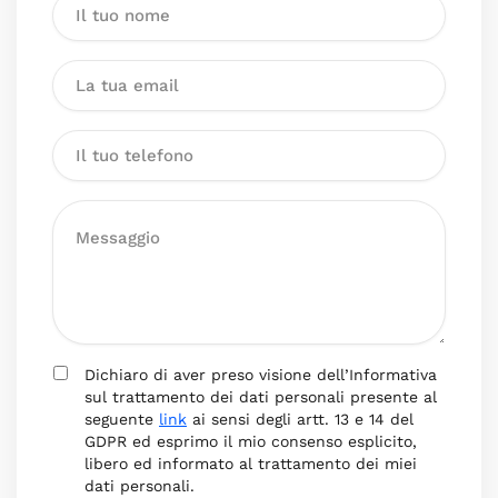
Dichiaro di aver preso visione dell’Informativa
sul trattamento dei dati personali presente al
seguente
link
ai sensi degli artt. 13 e 14 del
GDPR ed esprimo il mio consenso esplicito,
libero ed informato al trattamento dei miei
dati personali.