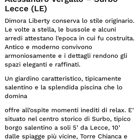
Lecce (LE)
Dimora Liberty conserva lo stile originario.
Le volte a stella, le bussole e alcuni
arredi attestano l’epoca in cui fu costruita.
Antico e moderno convivono
armoniosamente e i dettagli rendono gli
spazi eleganti e raffinati.
Un giardino caratteristico, tipicamente
salentino e la splendida piscina che lo
domina
offre all’ospite momenti inediti di relax. E’
situato nel centro storico di Surbo, tipico
borgo salentino a soli 5’ da Lecce, 10’
dalle spiagge più vicine, Torre Chianca e