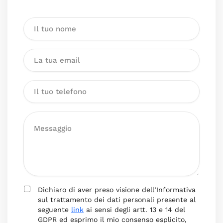
Dichiaro di aver preso visione dell’Informativa
sul trattamento dei dati personali presente al
seguente
link
ai sensi degli artt. 13 e 14 del
GDPR ed esprimo il mio consenso esplicito,