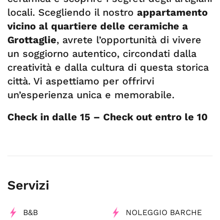
locali. Scegliendo il nostro
appartamento
vicino al quartiere delle ceramiche a
Grottaglie
, avrete l’opportunità di vivere
un soggiorno autentico, circondati dalla
creatività e dalla cultura di questa storica
città. Vi aspettiamo per offrirvi
un’esperienza unica e memorabile.
Check in dalle 15 – Check out entro le 10
Servizi
B&B
NOLEGGIO BARCHE