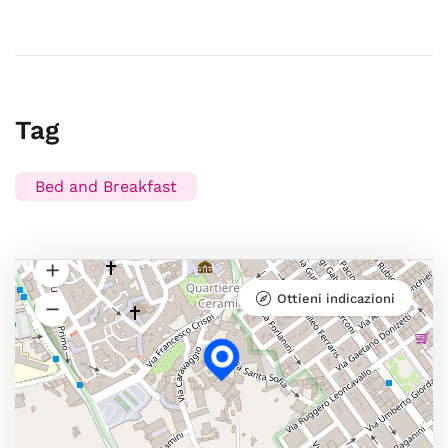
Tag
Bed and Breakfast
Ottieni indicazioni