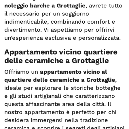
noleggio barche a Grottaglie
, avrete tutto
il necessario per un soggiorno
indimenticabile, combinando comfort e
divertimento. Vi aspettiamo per offrirvi
un’esperienza esclusiva e personalizzata.
Appartamento vicino quartiere
delle ceramiche a Grottaglie
Offriamo un
appartamento vicino al
quartiere delle ceramiche a Grottaglie
,
ideale per esplorare le storiche botteghe
e gli studi artigianali che caratterizzano
questa affascinante area della città. Il
nostro appartamento è perfetto per chi
desidera immergersi nella tradizione
ceramica e scoprire i segreti degli artigiani