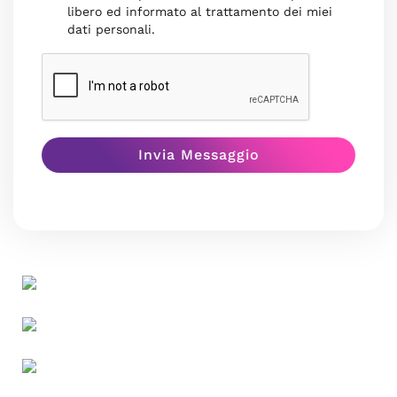
libero ed informato al trattamento dei miei
dati personali.