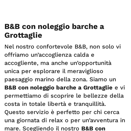
B&B con noleggio barche a
Grottaglie
Nel nostro confortevole B&B, non solo vi
offriamo un’accoglienza calda e
accogliente, ma anche un’opportunità
unica per esplorare il meraviglioso
paesaggio marino della zona. Siamo un
B&B con noleggio barche a Grottaglie
e vi
permettiamo di scoprire le bellezze della
costa in totale libertà e tranquillità.
Questo servizio è perfetto per chi cerca
una giornata di relax o per un’avventura in
mare. Scegliendo il nostro
B&B con