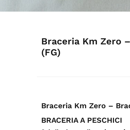
Braceria Km Zero –
(FG)
Braceria Km Zero – Brac
BRACERIA A PESCHICI