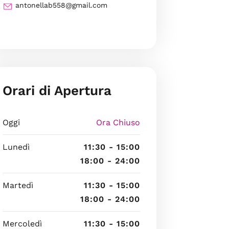
antonellab558@gmail.com
Orari di Apertura
Oggi
Ora Chiuso
Lunedì
11:30 - 15:00
18:00 - 24:00
Martedì
11:30 - 15:00
18:00 - 24:00
Mercoledì
11:30 - 15:00