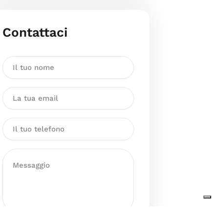
Contattaci