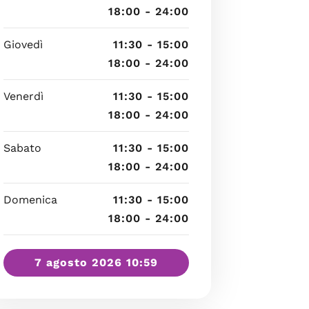
18:00 - 24:00
Giovedì
11:30 - 15:00
18:00 - 24:00
Venerdì
11:30 - 15:00
18:00 - 24:00
Sabato
11:30 - 15:00
18:00 - 24:00
Domenica
11:30 - 15:00
18:00 - 24:00
7 agosto 2026 10:59