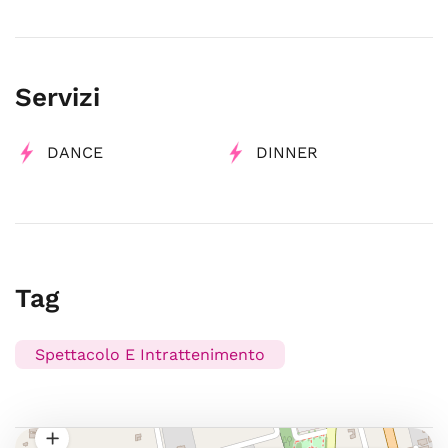
Servizi
DANCE
DINNER
Tag
Spettacolo E Intrattenimento