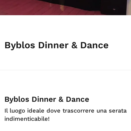
Byblos Dinner & Dance
Byblos Dinner & Dance
Il luogo ideale dove trascorrere una serata
indimenticabile!