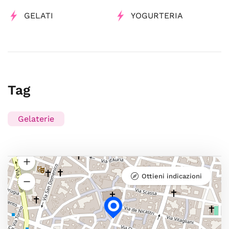
GELATI
YOGURTERIA
Tag
Gelaterie
Ottieni indicazioni