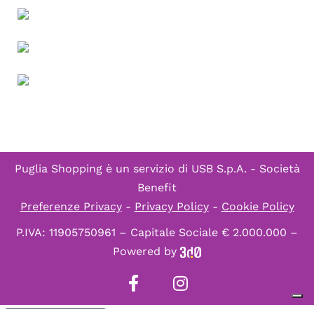
Puglia Shopping è un servizio di
USB S.p.A. - Società
Benefit
Preferenze Privacy
-
Privacy Policy
-
Cookie Policy
P.IVA: 11905750961 – Capitale Sociale € 2.000.000 –
Powered by