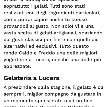
soprattutto i gelati. Tutti sono stati
realizzati con degli ingredienti particolari,
come potrai capire anche tu stesso
provandoli al gusto. Non solo! Vi è una
vasta scelta di gelati artigianali, spaziando
dai gusti classici per finire con quelli più
alternativi ed esclusivi. Tutto questo
rende Caldo e Freddo una delle migliori
yogurterie a Lucera, nonché una delle più
apprezzate.
Gelateria a Lucera
A prescindere dalla stagione, il gelato è da
sempre il miglior compagno da gustare in
un momento spensierato o ad un fine