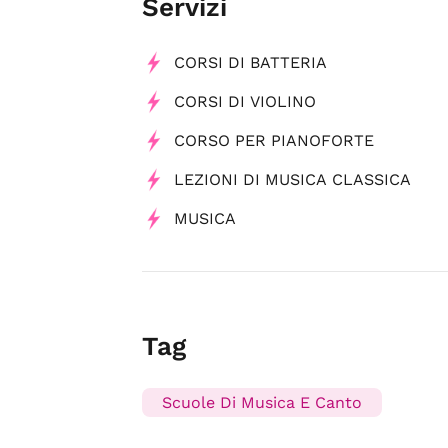
Servizi
CORSI DI BATTERIA
CORSI DI VIOLINO
CORSO PER PIANOFORTE
LEZIONI DI MUSICA CLASSICA
MUSICA
Tag
Scuole Di Musica E Canto