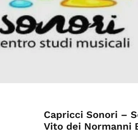
Capricci Sonori – 
Vito dei Normanni 