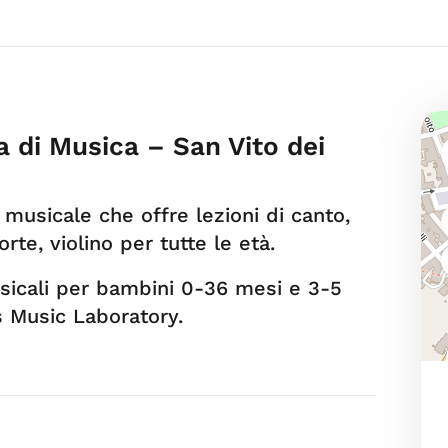
a di Musica – San Vito dei
musicale che offre lezioni di canto,
orte, violino per tutte le età.
usicali per bambini 0-36 mesi e 3-5
s Music Laboratory.