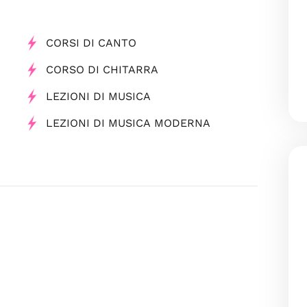
CORSI DI CANTO
CORSO DI CHITARRA
LEZIONI DI MUSICA
LEZIONI DI MUSICA MODERNA