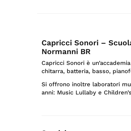
Capricci Sonori – Scuol
Normanni BR
Capricci Sonori è un’accademia 
chitarra, batteria, basso, pianof
Si offrono inoltre laboratori m
anni: Music Lullaby e Children’