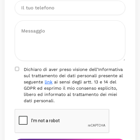
Dichiaro di aver preso visione dell’Informativa
sul trattamento dei dati personali presente al
seguente
link
ai sensi degli artt. 13 e 14 del
GDPR ed esprimo il mio consenso esplicito,
libero ed informato al trattamento dei miei
dati personali.