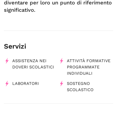
diventare per loro un punto di riferimento
significativo.
Servizi
ASSISTENZA NEI
ATTIVITÀ FORMATIVE
DOVERI SCOLASTICI
PROGRAMMATE
INDIVIDUALI
LABORATORI
SOSTEGNO
SCOLASTICO