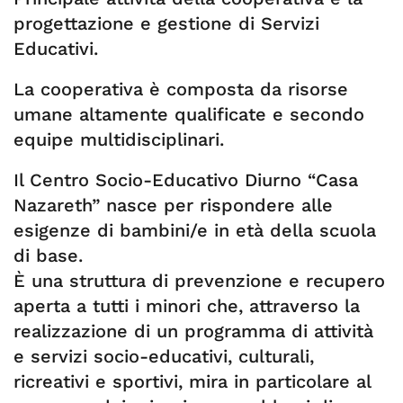
progettazione e gestione di Servizi
Educativi.
La cooperativa è composta da risorse
umane altamente qualificate e secondo
equipe multidisciplinari.
Il Centro Socio-Educativo Diurno “Casa
Nazareth” nasce per rispondere alle
esigenze di bambini/e in età della scuola
di base.
È una struttura di prevenzione e recupero
aperta a tutti i minori che, attraverso la
realizzazione di un programma di attività
e servizi socio-educativi, culturali,
ricreativi e sportivi, mira in particolare al