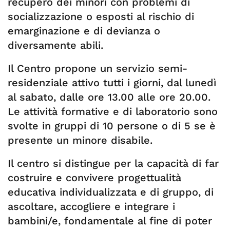
recupero dei minori con problemi di
socializzazione o esposti al rischio di
emarginazione e di devianza o
diversamente abili.
Il Centro propone un servizio semi-
residenziale attivo tutti i giorni, dal lunedì
al sabato, dalle ore 13.00 alle ore 20.00.
Le attività formative e di laboratorio sono
svolte in gruppi di 10 persone o di 5 se è
presente un minore disabile.
Il centro si distingue per la capacità di far
costruire e convivere progettualità
educativa individualizzata e di gruppo, di
ascoltare, accogliere e integrare i
bambini/e, fondamentale al fine di poter