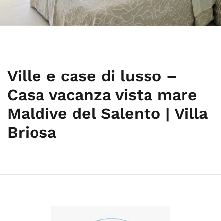
Ville e case di lusso –
Casa vacanza vista mare
Maldive del Salento | Villa
Briosa