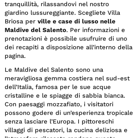
tranquillità, rilassandovi nel nostro
giardino lussureggiante. Scegliete Villa
Briosa per
ville e case di lusso nelle
Maldive del Salento
. Per informazioni e
prenotazioni è possibile usufruire di uno
dei recapiti a disposizione all’interno della
pagina.
Le Maldive del Salento sono una
meravigliosa gemma costiera nel sud-est
dell’Italia, famosa per le sue acque
cristalline e le spiagge di sabbia bianca.
Con paesaggi mozzafiato, i visitatori
possono godere di un’esperienza tropicale
senza lasciare l’Europa. I pittoreschi
villaggi di pescatori, la cucina deliziosa e