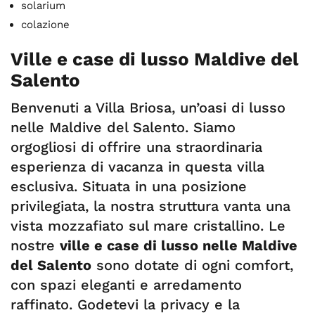
solarium
colazione
Ville e case di lusso Maldive del
Salento
Benvenuti a Villa Briosa, un’oasi di lusso
nelle Maldive del Salento. Siamo
orgogliosi di offrire una straordinaria
esperienza di vacanza in questa villa
esclusiva. Situata in una posizione
privilegiata, la nostra struttura vanta una
vista mozzafiato sul mare cristallino. Le
nostre
ville e case di lusso nelle Maldive
del Salento
sono dotate di ogni comfort,
con spazi eleganti e arredamento
raffinato. Godetevi la privacy e la