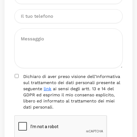
Dichiaro di aver preso visione dell’Informativa
sul trattamento dei dati personali presente al
seguente
link
ai sensi degli artt. 13 e 14 del
GDPR ed esprimo il mio consenso esplicito,
libero ed informato al trattamento dei miei
dati personali.