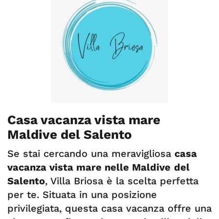
Casa vacanza vista mare
Maldive del Salento
Se stai cercando una meravigliosa
casa
vacanza vista mare nelle Maldive
del
Salento
, Villa Briosa è la scelta perfetta
per te. Situata in una posizione
privilegiata, questa casa vacanza offre una