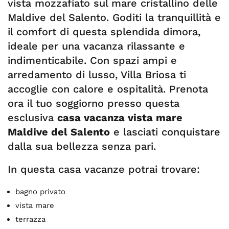
vista mozzafiato sul mare cristallino delle
Maldive del Salento. Goditi la tranquillità e
il comfort di questa splendida dimora,
ideale per una vacanza rilassante e
indimenticabile. Con spazi ampi e
arredamento di lusso, Villa Briosa ti
accoglie con calore e ospitalità. Prenota
ora il tuo soggiorno presso questa
esclusiva
casa vacanza vista mare
Maldive del Salento
e lasciati conquistare
dalla sua bellezza senza pari.
In questa casa vacanze potrai trovare:
bagno privato
vista mare
terrazza