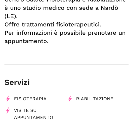
è uno studio medico con sede a Nardò
(LE).
Offre trattamenti fisioterapeutici.
Per informazioni è possibile prenotare un
appuntamento.
Servizi
FISIOTERAPIA
RIABILITAZIONE
VISITE SU
APPUNTAMENTO