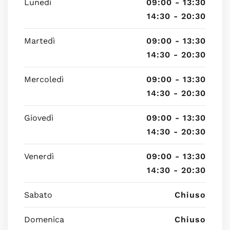
Lunedì
09:00 - 13:30
14:30 - 20:30
Martedì
09:00 - 13:30
14:30 - 20:30
Mercoledì
09:00 - 13:30
14:30 - 20:30
Giovedì
09:00 - 13:30
14:30 - 20:30
Venerdì
09:00 - 13:30
14:30 - 20:30
Sabato
Chiuso
Domenica
Chiuso