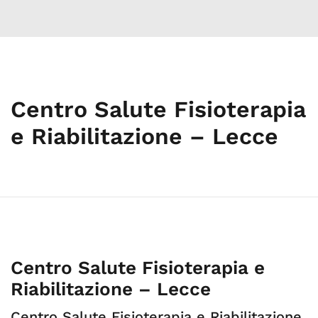
Centro Salute Fisioterapia
e Riabilitazione – Lecce
Centro Salute Fisioterapia e
Riabilitazione – Lecce
Centro Salute Fisioterapia e Riabilitazione