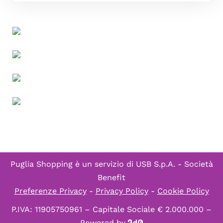
Puglia Shopping è un servizio di
USB S.p.A. - Società
Benefit
Preferenze Privacy
-
Privacy Policy
-
Cookie Policy
P.IVA: 11905750961 – Capitale Sociale € 2.000.000 –
Powered by