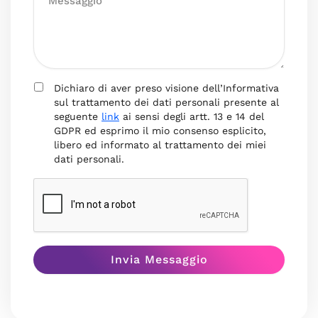
Dichiaro di aver preso visione dell’Informativa
sul trattamento dei dati personali presente al
seguente
link
ai sensi degli artt. 13 e 14 del
GDPR ed esprimo il mio consenso esplicito,
libero ed informato al trattamento dei miei
dati personali.