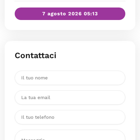
7 agosto 2026 05:13
Contattaci