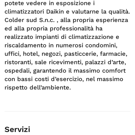
potete vedere in esposizione i
climatizzatori Daikin e valutarne la qualità.
Colder sud S.n.c. , alla propria esperienza
ed alla propria professionalità ha
realizzato impianti di climatizzazione e
riscaldamento in numerosi condomini,
uffici, hotel, negozi, pasticcerie, farmacie,
ristoranti, sale ricevimenti, palazzi d’arte,
ospedali, garantendo il massimo comfort
con bassi costi d’esercizio, nel massimo
rispetto dell’ambiente.
Servizi