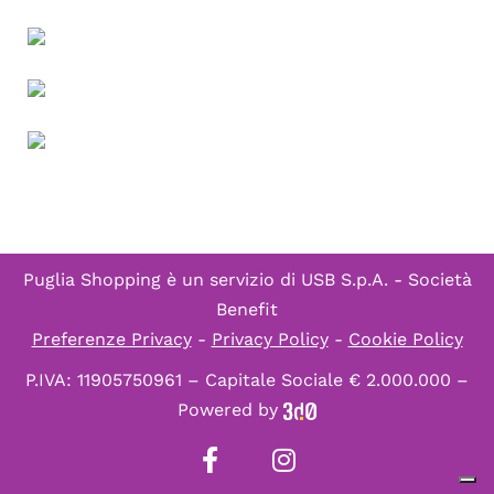
Puglia Shopping è un servizio di
USB S.p.A. - Società
Benefit
Preferenze Privacy
-
Privacy Policy
-
Cookie Policy
P.IVA: 11905750961 – Capitale Sociale € 2.000.000 –
Powered by