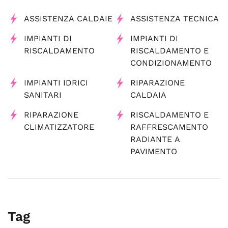
ASSISTENZA CALDAIE
ASSISTENZA TECNICA
IMPIANTI DI
IMPIANTI DI
RISCALDAMENTO
RISCALDAMENTO E
CONDIZIONAMENTO
IMPIANTI IDRICI
RIPARAZIONE
SANITARI
CALDAIA
RIPARAZIONE
RISCALDAMENTO E
CLIMATIZZATORE
RAFFRESCAMENTO
RADIANTE A
PAVIMENTO
Tag