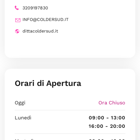
3209197830
INFO@COLDERSUD.IT
dittacoldersud.it
Orari di Apertura
Oggi
Ora Chiuso
Lunedì
09:00 - 13:00
16:00 - 20:00