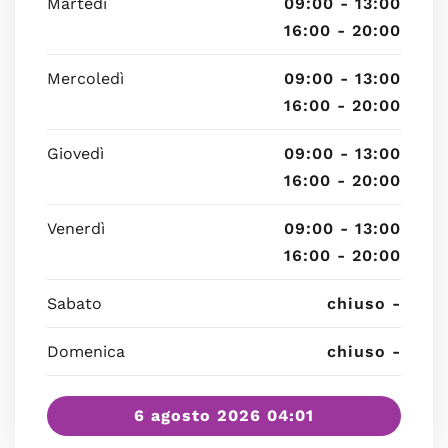
Martedì
09:00 - 13:00
16:00 - 20:00
Mercoledì
09:00 - 13:00
16:00 - 20:00
Giovedì
09:00 - 13:00
16:00 - 20:00
Venerdì
09:00 - 13:00
16:00 - 20:00
Sabato
chiuso -
Domenica
chiuso -
6 agosto 2026 04:01