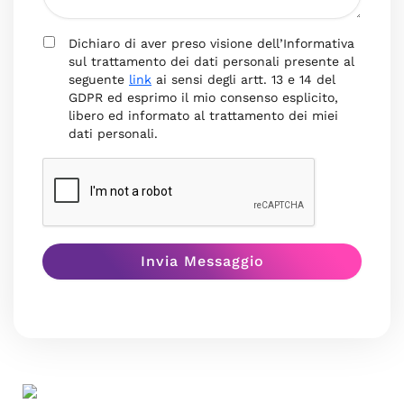
Dichiaro di aver preso visione dell’Informativa
sul trattamento dei dati personali presente al
seguente
link
ai sensi degli artt. 13 e 14 del
GDPR ed esprimo il mio consenso esplicito,
libero ed informato al trattamento dei miei
dati personali.