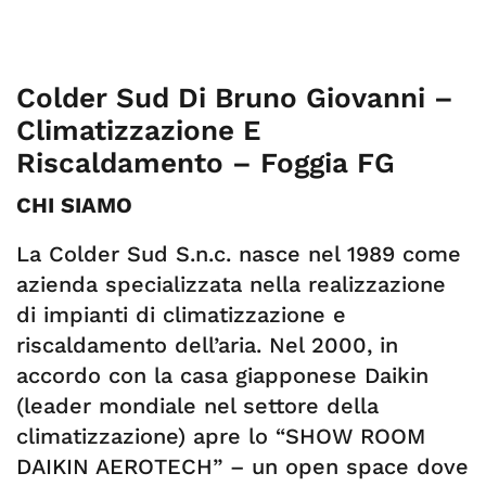
Colder Sud Di Bruno Giovanni –
Climatizzazione E
Riscaldamento – Foggia FG
CHI SIAMO
La Colder Sud S.n.c. nasce nel 1989 come
azienda specializzata nella realizzazione
di impianti di climatizzazione e
riscaldamento dell’aria. Nel 2000, in
accordo con la casa giapponese Daikin
(leader mondiale nel settore della
climatizzazione) apre lo “SHOW ROOM
DAIKIN AEROTECH” – un open space dove