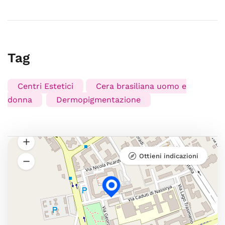
Tag
Centri Estetici
Cera brasiliana uomo e
donna
Dermopigmentazione
Ottieni indicazioni