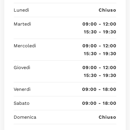
Lunedì
Chiuso
Martedì
09:00 - 12:00
15:30 - 19:30
Mercoledì
09:00 - 12:00
15:30 - 19:30
Giovedì
09:00 - 12:00
15:30 - 19:30
Venerdì
09:00 - 18:00
Sabato
09:00 - 18:00
Domenica
Chiuso