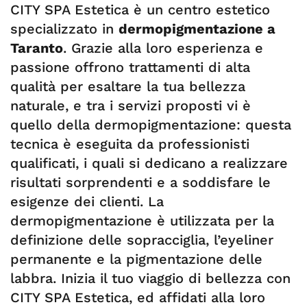
CITY SPA Estetica è un centro estetico
specializzato in
dermopigmentazione a
Taranto
. Grazie alla loro esperienza e
passione offrono trattamenti di alta
qualità per esaltare la tua bellezza
naturale, e tra i servizi proposti vi è
quello della dermopigmentazione: questa
tecnica è eseguita da professionisti
qualificati, i quali si dedicano a realizzare
risultati sorprendenti e a soddisfare le
esigenze dei clienti. La
dermopigmentazione è utilizzata per la
definizione delle sopracciglia, l’eyeliner
permanente e la pigmentazione delle
labbra. Inizia il tuo viaggio di bellezza con
CITY SPA Estetica, ed affidati alla loro