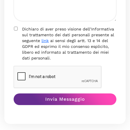
Dichiaro di aver preso visione dell’Informativa
sul trattamento dei dati personali presente al
seguente
link
ai sensi degli artt. 13 e 14 del
GDPR ed esprimo il mio consenso esplicito,
libero ed informato al trattamento dei miei
dati personali.