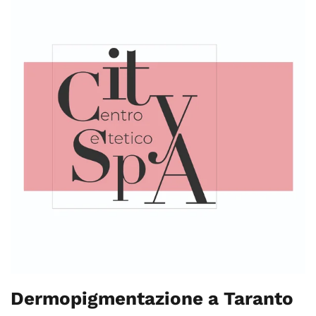
Dermopigmentazione a Taranto