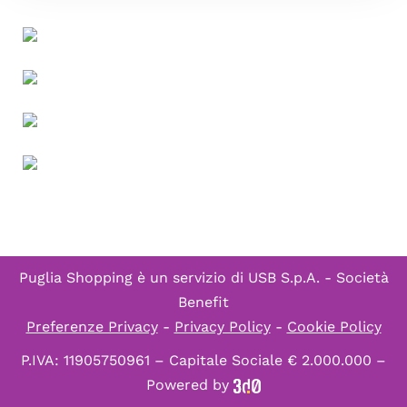
Puglia Shopping è un servizio di
USB S.p.A. - Società
Benefit
Preferenze Privacy
-
Privacy Policy
-
Cookie Policy
P.IVA: 11905750961 – Capitale Sociale € 2.000.000 –
Powered by