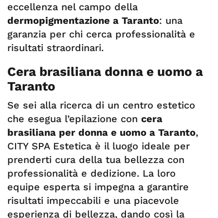
eccellenza nel campo della
dermopigmentazione a Taranto
: una
garanzia per chi cerca professionalità e
risultati straordinari.
Cera brasiliana donna e uomo a
Taranto
Se sei alla ricerca di un centro estetico
che esegua l’epilazione con
cera
brasiliana per donna e uomo a Taranto
,
CITY SPA Estetica è il luogo ideale per
prenderti cura della tua bellezza con
professionalità e dedizione. La loro
equipe esperta si impegna a garantire
risultati impeccabili e una piacevole
esperienza di bellezza, dando così la