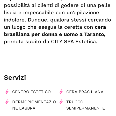
possibilità ai clienti di godere di una pelle
liscia e impeccabile con un’epilazione
indolore. Dunque, qualora stessi cercando
un luogo che esegua la ceretta con
cera
brasiliana per donna e uomo a Taranto,
prenota subito da CITY SPA Estetica.
Servizi
CENTRO ESTETICO
CERA BRASILIANA
DERMOPIGMENTAZIO
TRUCCO
NE LABBRA
SEMIPERMANENTE