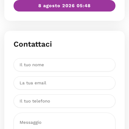
8 agosto 2026 05:48
Contattaci