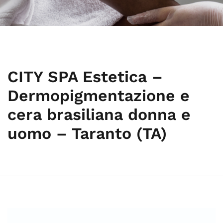
CITY SPA Estetica –
Dermopigmentazione e
cera brasiliana donna e
uomo – Taranto (TA)