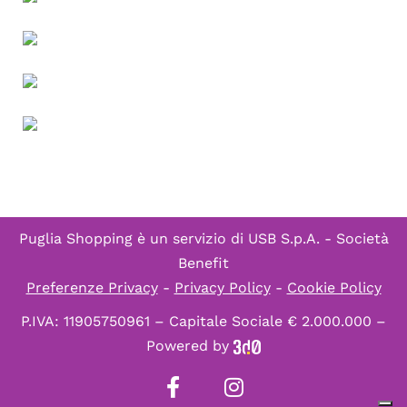
Puglia Shopping è un servizio di
USB S.p.A. - Società
Benefit
Preferenze Privacy
-
Privacy Policy
-
Cookie Policy
P.IVA: 11905750961 – Capitale Sociale € 2.000.000 –
Powered by