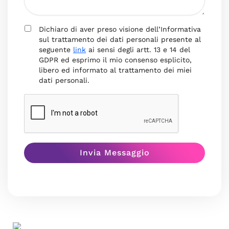
Dichiaro di aver preso visione dell’Informativa
sul trattamento dei dati personali presente al
seguente
link
ai sensi degli artt. 13 e 14 del
GDPR ed esprimo il mio consenso esplicito,
libero ed informato al trattamento dei miei
dati personali.