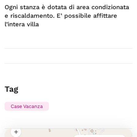
Ogni stanza è dotata di area condizionata
e riscaldamento. E’ possibile affittare
l’intera villa
Tag
Case Vacanza