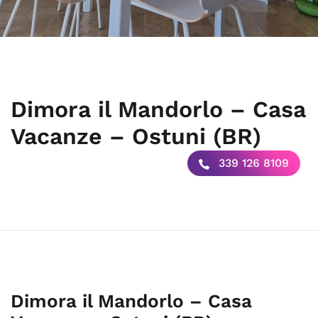
Dimora il Mandorlo – Casa
Vacanze – Ostuni (BR)
339 126 8109
Dimora il Mandorlo – Casa