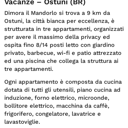
Vacanze – Ostuni (BR)
Dimora il Mandorlo si trova a 9 km da
Ostuni, la città bianca per eccellenza, è
strutturata in tre appartamenti, organizzati
per avere il massimo della privacy ed
ospita fino 8/14 posti letto con giardino
privato, barbecue, wi-fi e patio attrezzato
ed una piscina che collega la struttura ai
tre appartamenti.
Ogni appartamento è composta da cucina
dotata di tutti gli utensili, piano cucina ad
induzione, forno elettrico, microonde,
bollitore elettrico, macchina da caffè,
frigorifero, congelatore, lavatrice e
lavastoviglie.