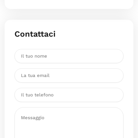
Contattaci