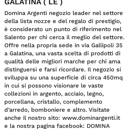
GALATINA ( LE )
Domina Argenti negozio leader nel settore
della lista nozze e del regalo di prestigio,
è considerato un punto di riferimento nel
Salento per chi cerca il meglio del settore.
Offre nella propria sede in via Gallipoli 35
a Galatina, una vasta scelta di prodotti di
qualità delle migliori marche per chi ama
distinguersi e farsi ricordare. Il negozio si
sviluppa su una superficie di circa 450mq
in cui si possono visionare le vaste
collezioni in argento, acciaio, legno,
porcellana, cristallo, complemento
d’arredo, bomboniere e altro. Visitate
anche il nostro sito: www.dominargenti.it
e la nostra pagina facebook: DOMINA