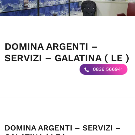
DOMINA ARGENTI –
SERVIZI – GALATINA ( LE )
0836 566941
DOMINA ARGENTI – SERVIZI –