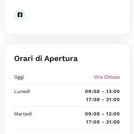
Orari di Apertura
Oggi
Ora Chiuso
Lunedì
09:00 - 13:00
17:00 - 21:00
Martedì
09:00 - 13:00
17:00 - 21:00