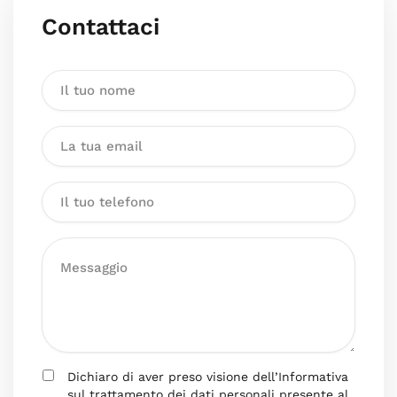
Contattaci
Dichiaro di aver preso visione dell’Informativa
sul trattamento dei dati personali presente al