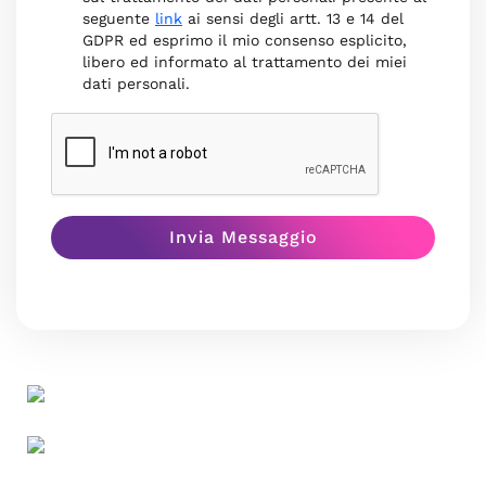
seguente
link
ai sensi degli artt. 13 e 14 del
GDPR ed esprimo il mio consenso esplicito,
libero ed informato al trattamento dei miei
dati personali.