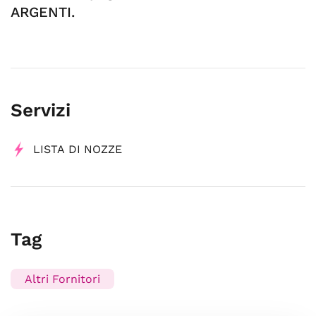
ARGENTI.
Servizi
LISTA DI NOZZE
Tag
Altri Fornitori