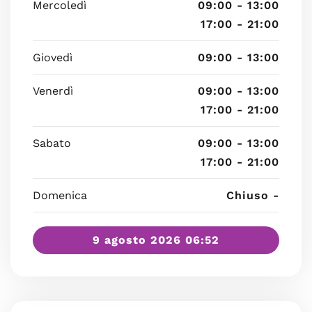
Mercoledì
09:00 - 13:00
17:00 - 21:00
Giovedì
09:00 - 13:00
Venerdì
09:00 - 13:00
17:00 - 21:00
Sabato
09:00 - 13:00
17:00 - 21:00
Domenica
Chiuso -
9 agosto 2026 06:52