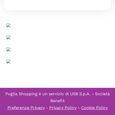
Puglia Shopping è un servizio di
USB S.p.A. - Società
Benefit
Preferenze Privacy
-
Privacy Policy
-
Cookie Policy