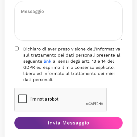
Dichiaro di aver preso visione dell’Informativa
sul trattamento dei dati personali presente al
seguente
link
ai sensi degli artt. 13 e 14 del
GDPR ed esprimo il mio consenso esplicito,
libero ed informato al trattamento dei miei
dati personali.