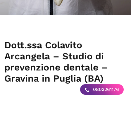
Dott.ssa Colavito
Arcangela – Studio di
prevenzione dentale –
Gravina in Puglia (BA)
0803261176