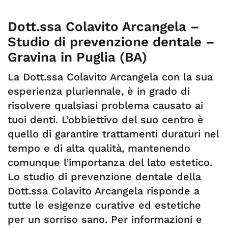
Dott.ssa Colavito Arcangela –
Studio di prevenzione dentale –
Gravina in Puglia (BA)
La Dott.ssa Colavito Arcangela con la sua
esperienza pluriennale, è in grado di
risolvere qualsiasi problema causato ai
tuoi denti. L’obbiettivo del suo centro è
quello di garantire trattamenti duraturi nel
tempo e di alta qualità, mantenendo
comunque l’importanza del lato estetico.
Lo studio di prevenzione dentale della
Dott.ssa Colavito Arcangela risponde a
tutte le esigenze curative ed estetiche
per un sorriso sano. Per informazioni e