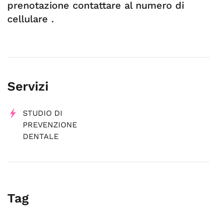
prenotazione contattare al numero di
cellulare .
Servizi
STUDIO DI
PREVENZIONE
DENTALE
Tag