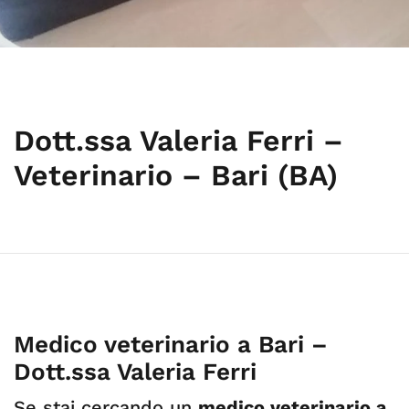
Dott.ssa Valeria Ferri –
Veterinario – Bari (BA)
Medico veterinario a Bari –
Dott.ssa Valeria Ferri
Se stai cercando un
medico veterinario a