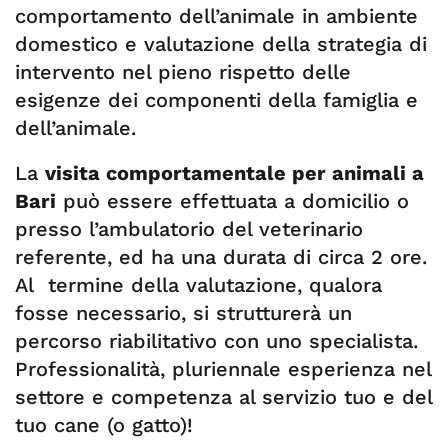
comportamento dell’animale in ambiente
domestico e valutazione della strategia di
intervento nel pieno rispetto delle
esigenze dei componenti della famiglia e
dell’animale.
La
visita comportamentale per animali a
Bari
può essere effettuata a domicilio o
presso l’ambulatorio del veterinario
referente, ed ha una durata di circa 2 ore.
Al termine della valutazione, qualora
fosse necessario, si strutturerà un
percorso riabilitativo con uno specialista.
Professionalità, pluriennale esperienza nel
settore e competenza al servizio tuo e del
tuo cane (o gatto)!