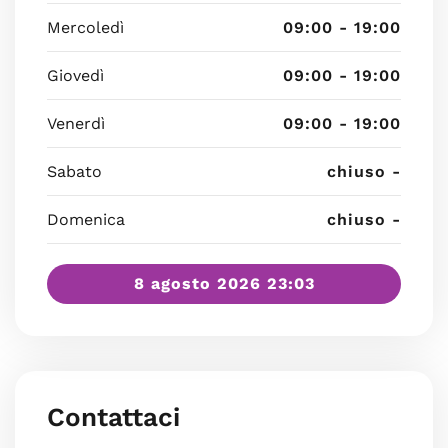
Mercoledì
09:00 - 19:00
Giovedì
09:00 - 19:00
Venerdì
09:00 - 19:00
Sabato
chiuso -
Domenica
chiuso -
8 agosto 2026 23:03
Contattaci