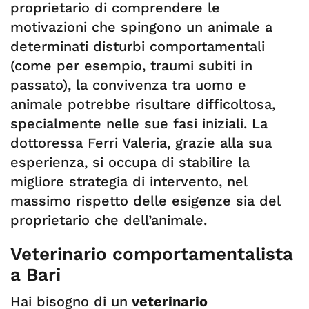
proprietario di comprendere le
motivazioni che spingono un animale a
determinati disturbi comportamentali
(come per esempio, traumi subiti in
passato), la convivenza tra uomo e
animale potrebbe risultare difficoltosa,
specialmente nelle sue fasi iniziali. La
dottoressa Ferri Valeria, grazie alla sua
esperienza, si occupa di stabilire la
migliore strategia di intervento, nel
massimo rispetto delle esigenze sia del
proprietario che dell’animale.
Veterinario comportamentalista
a Bari
Hai bisogno di un
veterinario