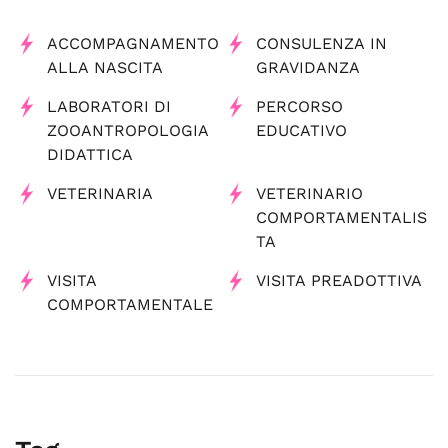
ACCOMPAGNAMENTO
CONSULENZA IN
ALLA NASCITA
GRAVIDANZA
LABORATORI DI
PERCORSO
ZOOANTROPOLOGIA
EDUCATIVO
DIDATTICA
VETERINARIA
VETERINARIO
COMPORTAMENTALIS
TA
VISITA
VISITA PREADOTTIVA
COMPORTAMENTALE