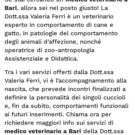
Bari
, allora sei nel posto giusto! La
Dott.ssa Valeria Ferri è un veterinario
esperto in comportamento di cane e
gatto, in patologie del comportamento
degli animali d’affezione, nonché
operatrice di zoo-antropologia
Assistenziale e Didattica.
Tra i vari servizi offerti dalla Dott.ssa
Valeria Ferri, vi è l’accompagnamento alla
nascita, che prevede incontri finalizzati a
definire la personalità dei singoli cuccioli
e, fin da subito, comportamenti funzionali
ai futuri inserimenti. Chiama ora per
richiedere maggiori info sui servizi di
medico veterinario a Bari
della Dott.ssa