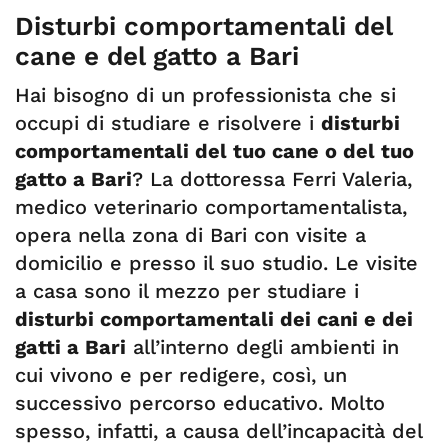
Disturbi comportamentali del
cane e del gatto a Bari
Hai bisogno di un professionista che si
occupi di studiare e risolvere i
disturbi
comportamentali del tuo cane o del tuo
gatto a Bari
? La dottoressa Ferri Valeria,
medico veterinario comportamentalista,
opera nella zona di Bari con visite a
domicilio e presso il suo studio. Le visite
a casa sono il mezzo per studiare i
disturbi comportamentali dei cani e dei
gatti a Bari
all’interno degli ambienti in
cui vivono e per redigere, così, un
successivo percorso educativo. Molto
spesso, infatti, a causa dell’incapacità del