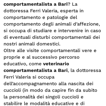
comportamentalista a Bari
? La
dottoressa Ferri Valeria, esperta in
comportamento e patologie del
comportamento degli animali d’affezione,
si occupa di studiare e intervenire in caso
di eventuali disturbi comportamentali dei
nostri animali domestici.
Oltre alle visite comportamentali vere e
proprie e al successivo percorso
educativo, come
veterinario
comportamentalista a Bari
, la dottoressa
Ferri Valeria si occupa
dell’accompagnamento alla nascita dei
cuccioli (in modo da capire fin da subito
la personalità dei singoli cuccioli e
stabilire le modalità educative e di