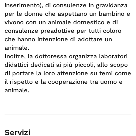
inserimento), di consulenze in gravidanza
per le donne che aspettano un bambino e
vivono con un animale domestico e di
consulenze preadottive per tutti coloro
che hanno intenzione di adottare un
animale.
Inoltre, la dottoressa organizza laboratori
didattici dedicati ai più piccoli, allo scopo
di portare la loro attenzione su temi come
il rispetto e la cooperazione tra uomo e
animale.
Servizi