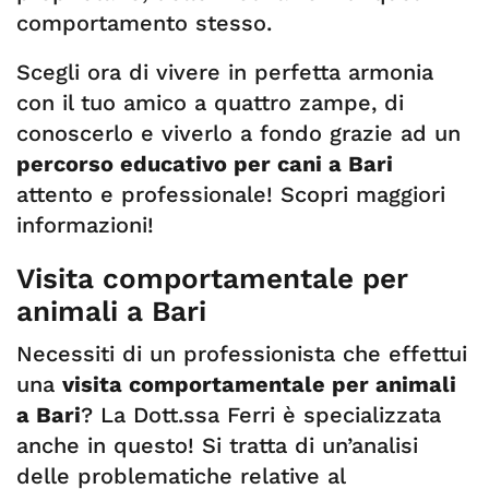
comportamento stesso.
Scegli ora di vivere in perfetta armonia
con il tuo amico a quattro zampe, di
conoscerlo e viverlo a fondo grazie ad un
percorso educativo per cani a Bari
attento e professionale! Scopri maggiori
informazioni!
Visita comportamentale per
animali a Bari
Necessiti di un professionista che effettui
una
visita comportamentale per animali
a Bari
? La Dott.ssa Ferri è specializzata
anche in questo! Si tratta di un’analisi
delle problematiche relative al