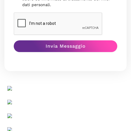
dati personali.