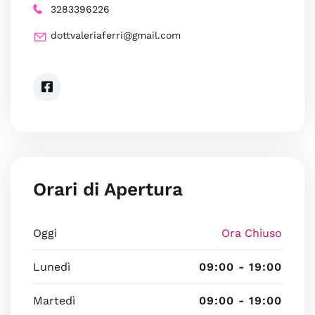
3283396226
dottvaleriaferri@gmail.com
Orari di Apertura
Oggi
Ora Chiuso
Lunedì
09:00 - 19:00
Martedì
09:00 - 19:00