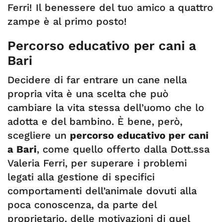
Ferri! Il benessere del tuo amico a quattro
zampe è al primo posto!
Percorso educativo per cani a
Bari
Decidere di far entrare un cane nella
propria vita è una scelta che può
cambiare la vita stessa dell’uomo che lo
adotta e del bambino. È bene, però,
scegliere un
percorso educativo per cani
a Bari
, come quello offerto dalla Dott.ssa
Valeria Ferri, per superare i problemi
legati alla gestione di specifici
comportamenti dell’animale dovuti alla
poca conoscenza, da parte del
proprietario, delle motivazioni di quel