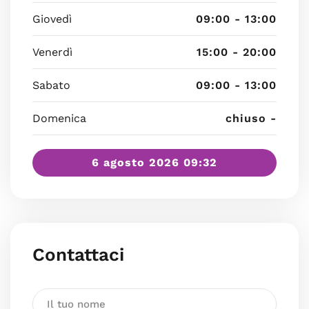
Giovedì
09:00 - 13:00
Venerdì
15:00 - 20:00
Sabato
09:00 - 13:00
Domenica
chiuso -
6 agosto 2026 09:32
Contattaci