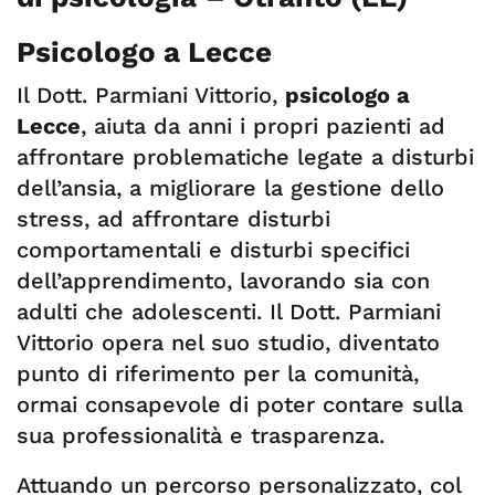
Psicologo a Lecce
Il Dott. Parmiani Vittorio,
psicologo a
Lecce
, aiuta da anni i propri pazienti ad
affrontare problematiche legate a disturbi
dell’ansia, a migliorare la gestione dello
stress, ad affrontare disturbi
comportamentali e disturbi specifici
dell’apprendimento, lavorando sia con
adulti che adolescenti. Il Dott. Parmiani
Vittorio opera nel suo studio, diventato
punto di riferimento per la comunità,
ormai consapevole di poter contare sulla
sua professionalità e trasparenza.
Attuando un percorso personalizzato, col