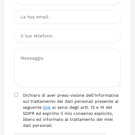
Dichiaro di aver preso visione dell’Informativa
sul trattamento dei dati personali presente al
seguente
link
ai sensi degli artt. 13 e 14 del
GDPR ed esprimo il mio consenso esplicito,
libero ed informato al trattamento dei miei
dati personali.