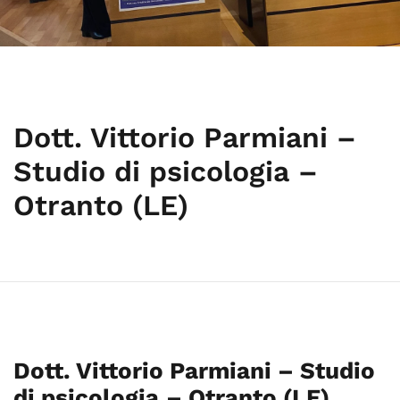
Dott. Vittorio Parmiani –
Studio di psicologia –
Otranto (LE)
Dott. Vittorio Parmiani – Studio
di psicologia
– Otranto (LE)