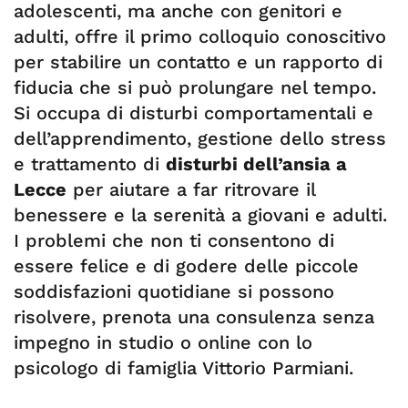
adolescenti, ma anche con genitori e
adulti, offre il primo colloquio conoscitivo
per stabilire un contatto e un rapporto di
fiducia che si può prolungare nel tempo.
Si occupa di disturbi comportamentali e
dell’apprendimento, gestione dello stress
e trattamento di
disturbi dell’ansia a
Lecce
per aiutare a far ritrovare il
benessere e la serenità a giovani e adulti.
I problemi che non ti consentono di
essere felice e di godere delle piccole
soddisfazioni quotidiane si possono
risolvere, prenota una consulenza senza
impegno in studio o online con lo
psicologo di famiglia Vittorio Parmiani.