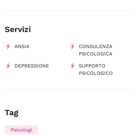
Servizi
ANSIA
CONSULENZA
PSICOLOGICA
DEPRESSIONE
SUPPORTO
PSICOLOGICO
Tag
Psicologi