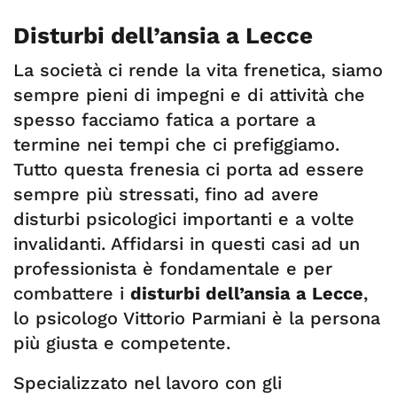
Disturbi dell’ansia a Lecce
La società ci rende la vita frenetica, siamo
sempre pieni di impegni e di attività che
spesso facciamo fatica a portare a
termine nei tempi che ci prefiggiamo.
Tutto questa frenesia ci porta ad essere
sempre più stressati, fino ad avere
disturbi psicologici importanti e a volte
invalidanti. Affidarsi in questi casi ad un
professionista è fondamentale e per
combattere i
disturbi dell’ansia a Lecce
,
lo psicologo Vittorio Parmiani è la persona
più giusta e competente.
Specializzato nel lavoro con gli