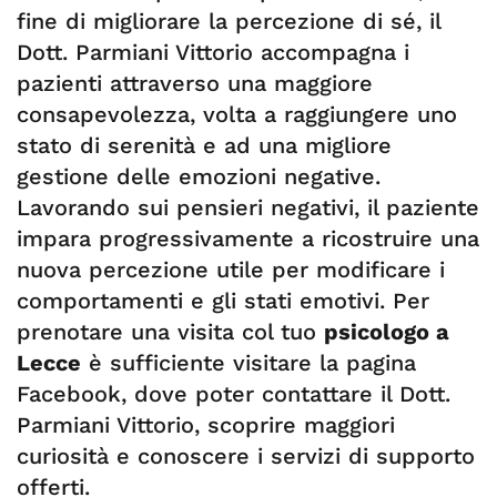
fine di migliorare la percezione di sé, il
Dott. Parmiani Vittorio accompagna i
pazienti attraverso una maggiore
consapevolezza, volta a raggiungere uno
stato di serenità e ad una migliore
gestione delle emozioni negative.
Lavorando sui pensieri negativi, il paziente
impara progressivamente a ricostruire una
nuova percezione utile per modificare i
comportamenti e gli stati emotivi. Per
prenotare una visita col tuo
psicologo a
Lecce
è sufficiente visitare la pagina
Facebook, dove poter contattare il Dott.
Parmiani Vittorio, scoprire maggiori
curiosità e conoscere i servizi di supporto
offerti.