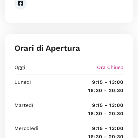
Orari di Apertura
Oggi
Ora Chiuso
Lunedì
9:15 - 13:00
16:30 - 20:30
Martedì
9:15 - 13:00
16:30 - 20:30
Mercoledì
9:15 - 13:00
16:30 - 20:30