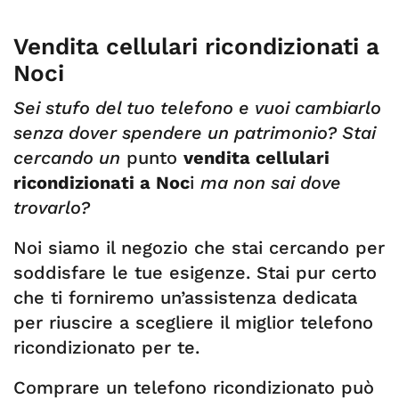
Vendita cellulari ricondizionati a
Noci
Sei stufo del tuo telefono e vuoi cambiarlo
senza dover spendere un patrimonio? Stai
cercando un
punto
vendita cellulari
ricondizionati a Noc
i
ma non sai dove
trovarlo?
Noi siamo il negozio che stai cercando per
soddisfare le tue esigenze. Stai pur certo
che ti forniremo un’assistenza dedicata
per riuscire a scegliere il miglior telefono
ricondizionato per te.
Comprare un telefono ricondizionato può