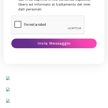
libero ed informato al trattamento dei miei
dati personali.