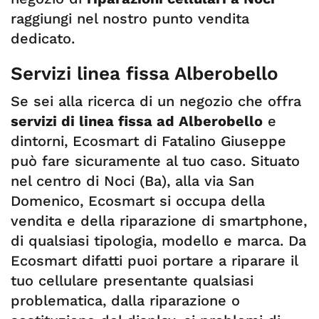
raggiungi nel nostro punto vendita
dedicato.
Servizi linea fissa Alberobello
Se sei alla ricerca di un negozio che offra
servizi di linea fissa ad Alberobello
e
dintorni, Ecosmart di Fatalino Giuseppe
può fare sicuramente al tuo caso. Situato
nel centro di Noci (Ba), alla via San
Domenico, Ecosmart si occupa della
vendita e della riparazione di smartphone,
di qualsiasi tipologia, modello e marca. Da
Ecosmart difatti puoi portare a riparare il
tuo cellulare presentante qualsiasi
problematica, dalla riparazione o