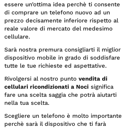
essere un’ottima idea perchè ti consente
di comprare un telefono nuovo ad un
prezzo decisamente inferiore rispetto al
reale valore di mercato del medesimo
cellulare.
Sarà nostra premura consigliarti il miglior
dispositivo mobile in grado di soddisfare
tutte le tue richieste ed aspettative.
Rivolgersi al nostro punto
vendita di
cellulari ricondizionati a Noci
significa
fare una scelta saggia che potrà aiutarti
nella tua scelta.
Scegliere un telefono è molto importante
perchè sarà il dispositivo che ti farà