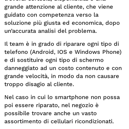
grande attenzione al cliente, che viene
guidato con competenza verso la
soluzione più giusta ed economica, dopo
un’accurata analisi del problema.
Il team è in grado di riparare ogni tipo di
telefono (Android, IOS e Windows Phone)
e di sostituire ogni tipo di schermo
danneggiato ad un costo contenuto e con
grande velocità, in modo da non causare
troppo disagio al cliente.
Nel caso in cui lo smartphone non possa
poi essere riparato, nel negozio è
possibile trovare anche un vasto
assortimento di cellulari ricondizionati.