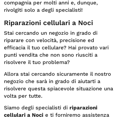
compagnia per molti anni e, dunque,
rivolgiti solo a degli specialisti!
Riparazioni cellulari a Noci
Stai cercando un negozio in grado di
riparare con velocità, precisione ed
efficacia il tuo cellulare? Hai provato vari
punti vendita che non sono riusciti a
risolvere il tuo problema?
Allora stai cercando sicuramente il nostro
negozio che sarà in grado di aiutarti a
risolvere questa spiacevole situazione una
volta per tutte.
Siamo degli specialisti di
riparazioni
cellulari a Noci
e ti forniremo assistenza