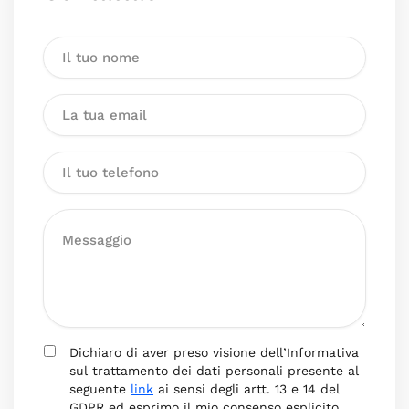
Dichiaro di aver preso visione dell’Informativa
sul trattamento dei dati personali presente al
seguente
link
ai sensi degli artt. 13 e 14 del
GDPR ed esprimo il mio consenso esplicito,