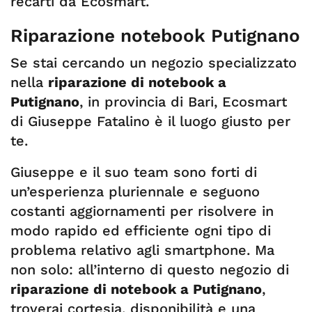
recarti da Ecosmart.
Riparazione notebook Putignano
Se stai cercando un negozio specializzato
nella
riparazione di notebook a
Putignano
, in provincia di Bari, Ecosmart
di Giuseppe Fatalino è il luogo giusto per
te.
Giuseppe e il suo team sono forti di
un’esperienza pluriennale e seguono
costanti aggiornamenti per risolvere in
modo rapido ed efficiente ogni tipo di
problema relativo agli smartphone. Ma
non solo: all’interno di questo negozio di
riparazione di notebook a Putignano
,
troverai cortesia, disponibilità e una