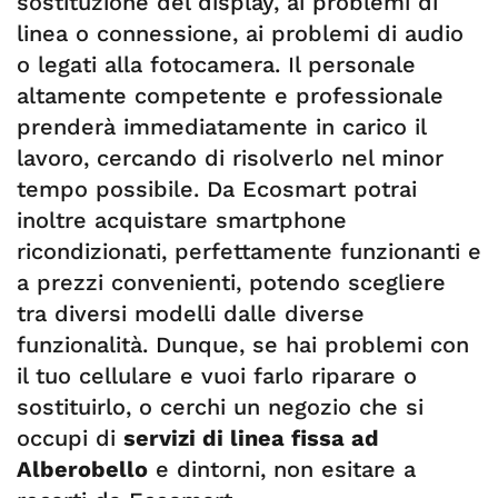
sostituzione del display, ai problemi di
linea o connessione, ai problemi di audio
o legati alla fotocamera. Il personale
altamente competente e professionale
prenderà immediatamente in carico il
lavoro, cercando di risolverlo nel minor
tempo possibile. Da Ecosmart potrai
inoltre acquistare smartphone
ricondizionati, perfettamente funzionanti e
a prezzi convenienti, potendo scegliere
tra diversi modelli dalle diverse
funzionalità. Dunque, se hai problemi con
il tuo cellulare e vuoi farlo riparare o
sostituirlo, o cerchi un negozio che si
occupi di
servizi di linea fissa ad
Alberobello
e dintorni, non esitare a