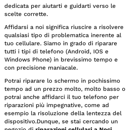
dedicata per aiutarti e guidarti verso le
scelte corrette.
Affidarsi a noi significa riuscire a risolvere
qualsiasi tipo di problematica inerente al
tuo cellulare. Siamo in grado di riparare
tutti i tipi di telefono (Android, IOS e
Windows Phone) in brevissimo tempo e
con precisione maniacale.
Potrai riparare lo schermo in pochissimo
tempo ad un prezzo molto, molto basso o
potrai anche affidarci il tuo telefono per
riparazioni più impegnative, come ad
esempio la risoluzione della lentezza del
dispositivo.Dunque, se stai cercando un
negozio di
riparazioni cellulari a Noci