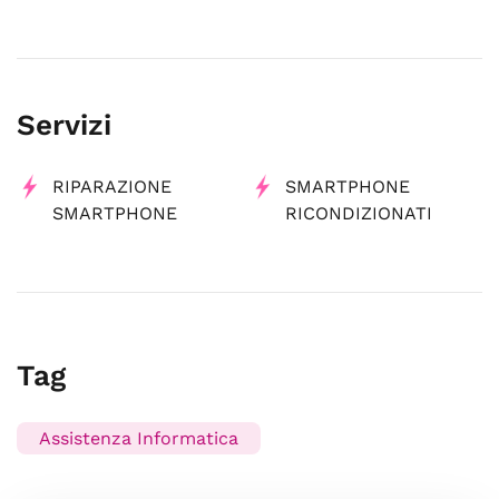
Servizi
RIPARAZIONE
SMARTPHONE
SMARTPHONE
RICONDIZIONATI
Tag
Assistenza Informatica