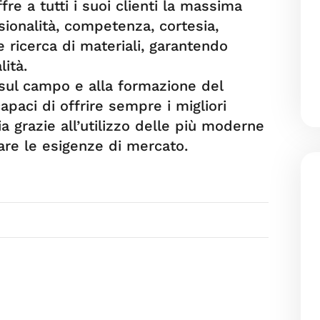
re a tutti i suoi clienti la massima
sionalità, competenza, cortesia,
 e ricerca di materiali, garantendo
ità.
 sul campo e alla formazione del
apaci di offrire sempre i migliori
ia grazie all’utilizzo delle più moderne
are le esigenze di mercato.