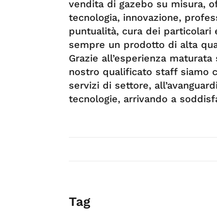
vendita di gazebo su misura, off
tecnologia, innovazione, profes
puntualità, cura dei particolari
sempre un prodotto di alta qual
Grazie all’esperienza maturata
nostro qualificato staff siamo c
servizi di settore, all’avanguard
tecnologie, arrivando a soddisf
Tag