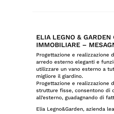
ELIA LEGNO & GARDEN 
IMMOBILIARE – MESAGN
Progettazione e realizzazione d
arredo esterno eleganti e funzi
utilizzare un vano esterno a tut
migliore il giardino.
Progettazione e realizzazione di
strutture fisse, consentono di
all’esterno, guadagnando di fat
Elia Legno&Garden, azienda lea