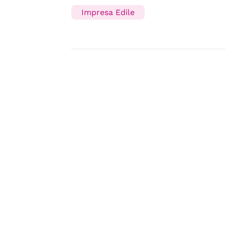
Impresa Edile