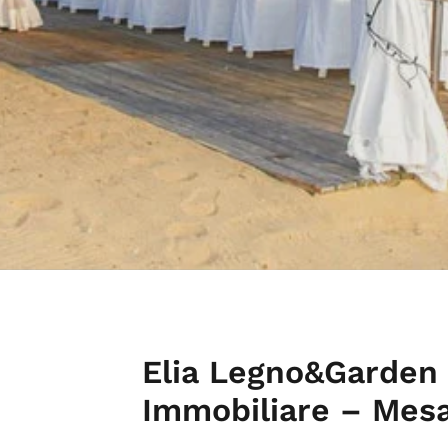
Elia Legno&Garden 
Immobiliare – Mesa