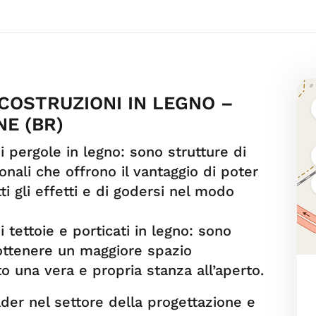
COSTRUZIONI IN LEGNO –
E (BR)
i pergole in legno: sono strutture di
onali che offrono il vantaggio di poter
ti gli effetti e di godersi nel modo
 tettoie e porticati in legno: sono
 ottenere un maggiore spazio
to una vera e propria stanza all’aperto.
der nel settore della progettazione e