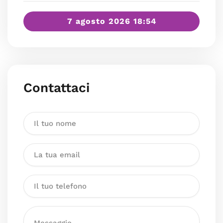
7 agosto 2026 18:54
Contattaci