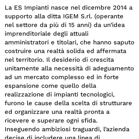
La ES Impianti nasce nel dicembre 2014 a
supporto alla ditta IGEM S.rl. (operante
nel settore da più di 15 anni) da un’idea
imprenditoriale degli attuali
amministratori e titolari, che hanno saputo
costruire una realtà solida ed affermata
nel territorio. Il desiderio di crescita
unitamente alla necessità di adeguamento
ad un mercato complesso ed in forte
espansione come quello della
realizzazione di impianti tecnologici,
furono le cause della scelta di strutturare
ed organizzare una realtà pronta a
ricevere e superare ogni sfida.
Inseguendo ambiziosi traguardi, l’azienda
decise di includere una linea di