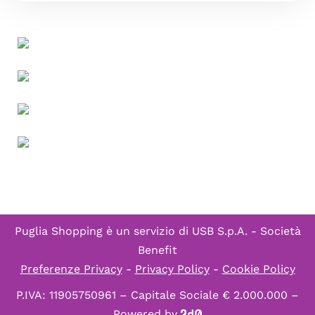
Puglia Shopping è un servizio di
USB S.p.A. - Società
Benefit
Preferenze Privacy
-
Privacy Policy
-
Cookie Policy
P.IVA: 11905750961 – Capitale Sociale € 2.000.000 –
Powered by