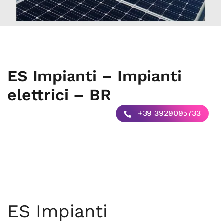
ES Impianti – Impianti
elettrici – BR
+39 3929095733
ES Impianti