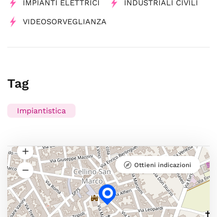
IMPIANTI ELETTRICI
INDUSTRIALI CIVILI
VIDEOSORVEGLIANZA
Tag
Impiantistica
Ottieni indicazioni