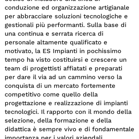
conduzione ed organizzazione artigianale
per abbracciare soluzioni tecnologiche e
gestionali più performanti. Sulla base di
una continua e serrata ricerca di
personale altamente qualificato e
motivato, la ES Impianti in pochissimo
tempo ha visto costituirsi e crescere un
team di progettisti affiatati e preparati
per dare il via ad un cammino verso la
conquista di un mercato fortemente
competitivo come quello della
progettazione e realizzazione di impianti
tecnologici. Il rapporto con il mondo della
selezione, della formazione e della
didattica è sempre vivo e di fondamentale
importanza per i valori aziendali.