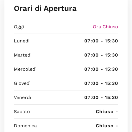
Orari di Apertura
Oggi
Ora Chiuso
Lunedì
07:00 - 15:30
Martedì
07:00 - 15:30
Mercoledì
07:00 - 15:30
Giovedì
07:00 - 15:30
Venerdì
07:00 - 15:30
Sabato
Chiuso -
Domenica
Chiuso -