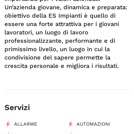
Un’azienda giovane, dinamica e preparata:
obiettivo della ES Impianti è quello di
essere una forte attrattiva per i giovani
lavoratori, un luogo di lavoro
professionalizzante, performante e di
primissimo livello, un luogo in cui la
condivisione del sapere permette la
crescita personale e migliora i risultati.
Servizi
ALLARME
AUTOMAZIONI