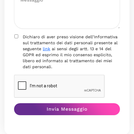
Dichiaro di aver preso visione dell’Informativa
sul trattamento dei dati personali presente al
seguente
link
ai sensi degli artt. 13 e 14 del
GDPR ed esprimo il mio consenso esplicito,
libero ed informato al trattamento dei miei
dati personali.