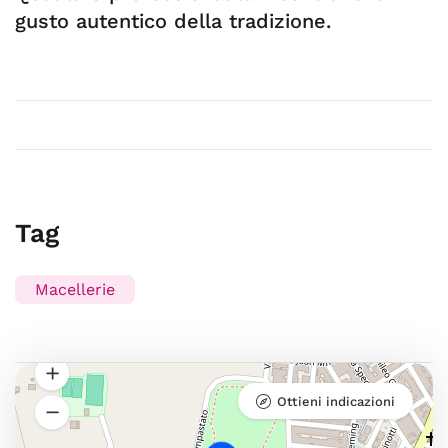
gusto autentico della tradizione.
Tag
Macellerie
Ottieni indicazioni