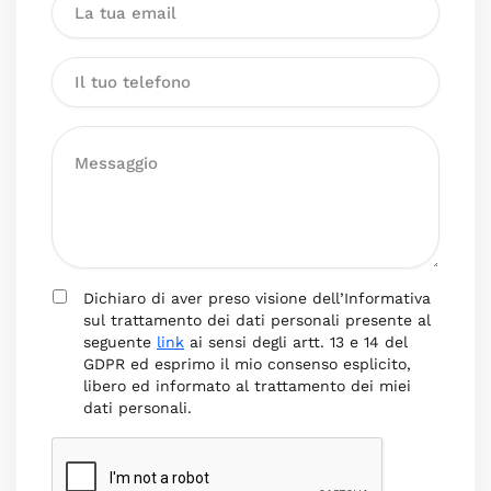
Dichiaro di aver preso visione dell’Informativa
sul trattamento dei dati personali presente al
seguente
link
ai sensi degli artt. 13 e 14 del
GDPR ed esprimo il mio consenso esplicito,
libero ed informato al trattamento dei miei
dati personali.