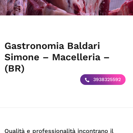
Gastronomia Baldari
Simone – Macelleria –
(BR)
3938325592
Qualità e professionalità incontrano il