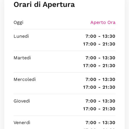
Orari di Apertura
Oggi
Aperto Ora
Lunedì
7:00 - 13:30
17:00 - 21:30
Martedì
7:00 - 13:30
17:00 - 21:30
Mercoledì
7:00 - 13:30
17:00 - 21:30
Giovedì
7:00 - 13:30
17:00 - 21:30
Venerdì
7:00 - 13:30