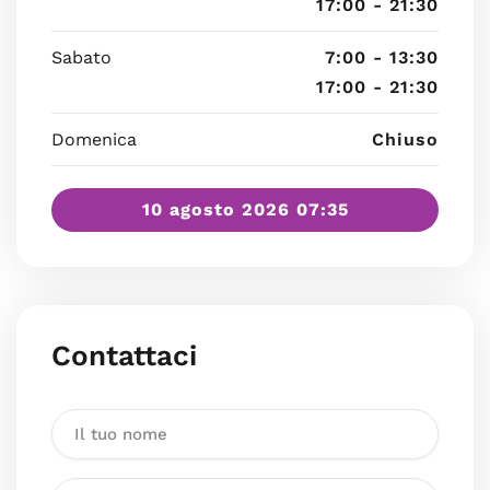
17:00 - 21:30
Sabato
7:00 - 13:30
17:00 - 21:30
Domenica
Chiuso
10 agosto 2026 07:35
Contattaci