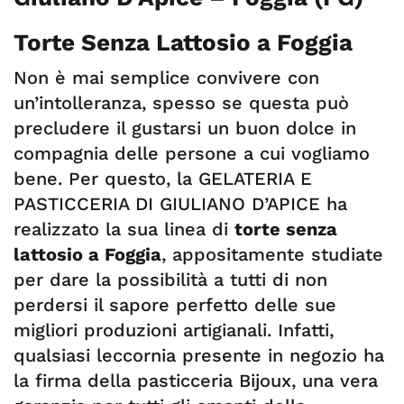
Torte Senza Lattosio a Foggia
Non è mai semplice convivere con
un’intolleranza, spesso se questa può
precludere il gustarsi un buon dolce in
compagnia delle persone a cui vogliamo
bene. Per questo, la GELATERIA E
PASTICCERIA DI GIULIANO D’APICE ha
realizzato la sua linea di
torte senza
lattosio a Foggia
, appositamente studiate
per dare la possibilità a tutti di non
perdersi il sapore perfetto delle sue
migliori produzioni artigianali. Infatti,
qualsiasi leccornia presente in negozio ha
la firma della pasticceria Bijoux, una vera