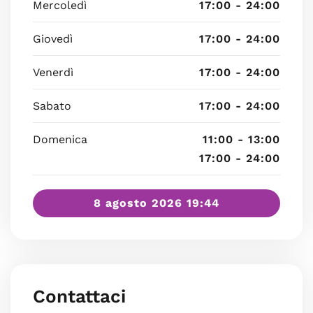
Mercoledì
17:00 - 24:00
Giovedì
17:00 - 24:00
Venerdì
17:00 - 24:00
Sabato
17:00 - 24:00
Domenica
11:00 - 13:00
17:00 - 24:00
8 agosto 2026 19:44
Contattaci