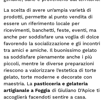
La scelta di avere un’ampia varietà di
prodotti, permette al punto vendita di
essere un riferimento locale per
ricevimenti, banchetti, feste, eventi, ma
anche per soddisfare una voglia di dolce
favorendo la socializzazione e gli incontri
tra amici e amiche. Il buonissimo gelato
sa soddisfare pienamente anche i più
piccoli, mentre le diverse preparazioni
riescono a valorizzare l’estetica di torte
gelato, torte moderne e decorate con
maestria. La
pasticceria e gelateria
artigianale a Foggia
di Giuliano D’Apice ti
accoglierà facendoti sentire a casa.