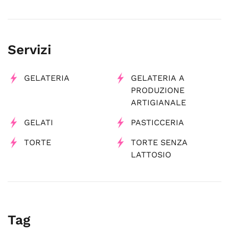
Servizi
GELATERIA
GELATERIA A
PRODUZIONE
ARTIGIANALE
GELATI
PASTICCERIA
TORTE
TORTE SENZA
LATTOSIO
Tag