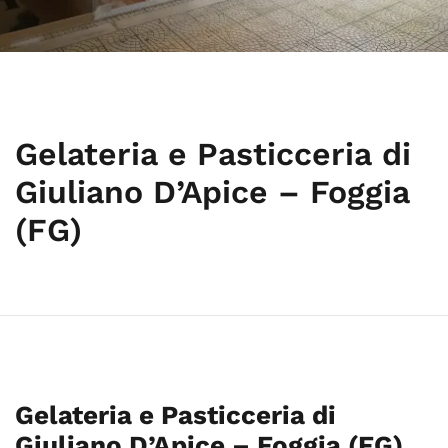
Gelateria e Pasticceria di
Giuliano D’Apice – Foggia
(FG)
Gelateria e Pasticceria di
Giuliano D’Apice – Foggia (FG)