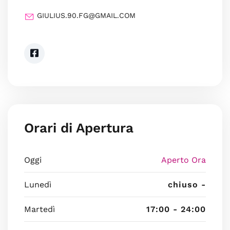
GIULIUS.90.FG@GMAIL.COM
Orari di Apertura
Oggi
Aperto Ora
Lunedì
chiuso -
Martedì
17:00 - 24:00