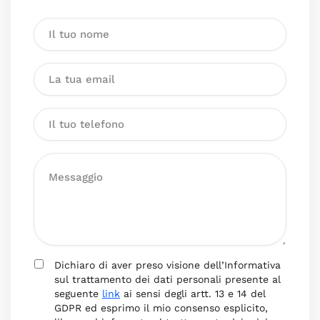
Dichiaro di aver preso visione dell’Informativa
sul trattamento dei dati personali presente al
seguente
link
ai sensi degli artt. 13 e 14 del
GDPR ed esprimo il mio consenso esplicito,