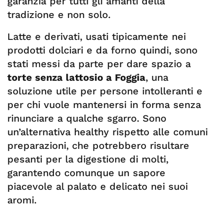
garanzia per tutti gli amanti della
tradizione e non solo.
Latte e derivati, usati tipicamente nei
prodotti dolciari e da forno quindi, sono
stati messi da parte per dare spazio a
torte senza lattosio a Foggia
, una
soluzione utile per persone intolleranti e
per chi vuole mantenersi in forma senza
rinunciare a qualche sgarro. Sono
un’alternativa healthy rispetto alle comuni
preparazioni, che potrebbero risultare
pesanti per la digestione di molti,
garantendo comunque un sapore
piacevole al palato e delicato nei suoi
aromi.