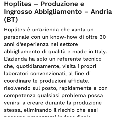
Hoplites – Produzione e
Ingrosso Abbigliamento – Andria
(BT)
Hoplites è un’azienda che vanta un
personale con un know-how di oltre 30
anni d’esperienza nel settore
abbigliamento di qualità e made in Italy.
L’azienda ha solo un referente tecnico
che, quotidianamente, visita i propri
laboratori convenzionati, al fine di
coordinare le produzioni affidate,
risolvendo sul posto, rapidamente e con
competenza qualsiasi problema possa
venirsi a creare durante la produzione
stessa, eliminando il rischio che essi