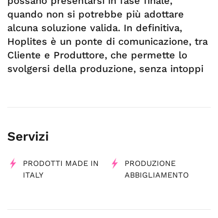
possano presentarsi in fase finale,
quando non si potrebbe più adottare
alcuna soluzione valida. In definitiva,
Hoplites è un ponte di comunicazione, tra
Cliente e Produttore, che permette lo
svolgersi della produzione, senza intoppi
Servizi
PRODOTTI MADE IN
PRODUZIONE
ITALY
ABBIGLIAMENTO