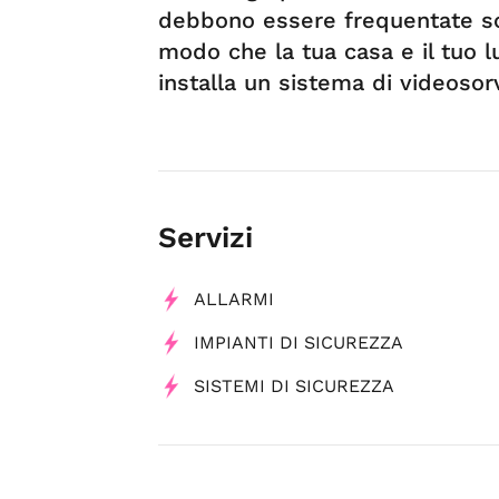
debbono essere frequentate sol
modo che la tua casa e il tuo lu
installa un sistema di videosor
Servizi
ALLARMI
IMPIANTI DI SICUREZZA
SISTEMI DI SICUREZZA