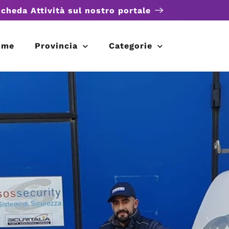
scheda Attività sul nostro portale
ome
Provincia
Categorie