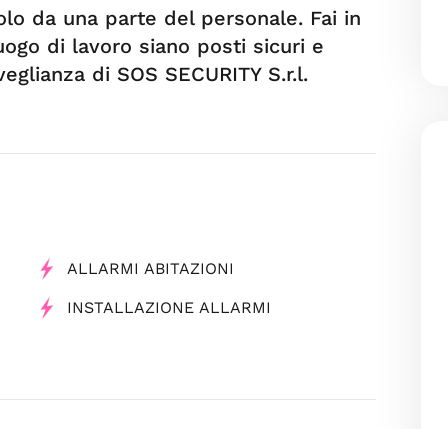
o da una parte del personale. Fai in
ogo di lavoro siano posti sicuri e
veglianza di SOS SECURITY S.r.l.
ALLARMI ABITAZIONI
INSTALLAZIONE ALLARMI