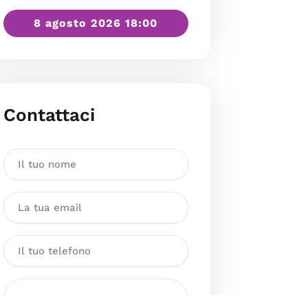
8 agosto 2026 18:00
Contattaci