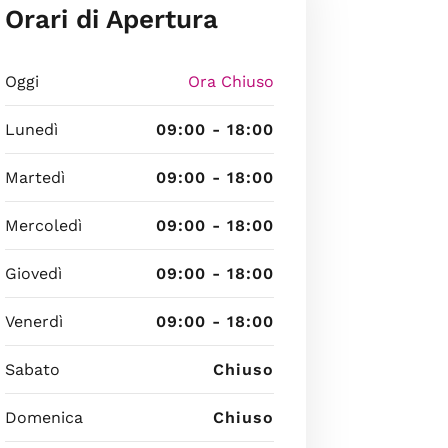
Orari di Apertura
Oggi
Ora Chiuso
Lunedì
09:00 - 18:00
Martedì
09:00 - 18:00
Mercoledì
09:00 - 18:00
Giovedì
09:00 - 18:00
Venerdì
09:00 - 18:00
Sabato
Chiuso
Domenica
Chiuso