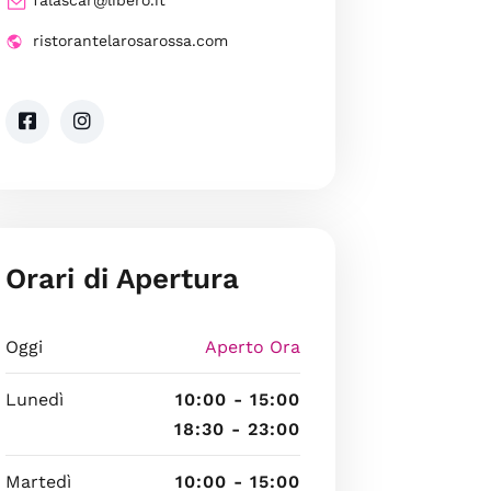
ristorantelarosarossa.com
Orari di Apertura
Oggi
Aperto Ora
Lunedì
10:00 - 15:00
18:30 - 23:00
Martedì
10:00 - 15:00