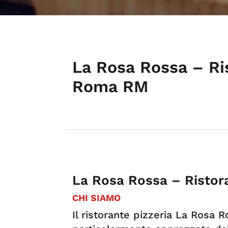
La Rosa Rossa – Ri
Roma RM
La Rosa Rossa – Ristor
CHI SIAMO
Il ristorante pizzeria La Rosa