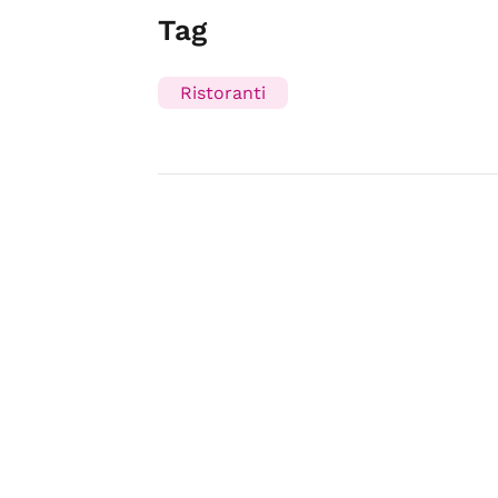
Tag
Ristoranti