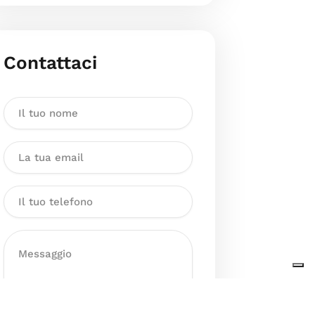
Contattaci