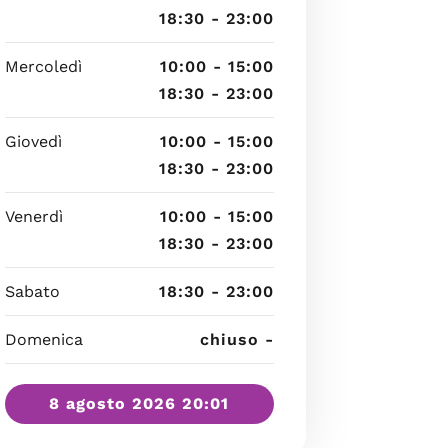
18:30 - 23:00
Mercoledì
10:00 - 15:00
18:30 - 23:00
Giovedì
10:00 - 15:00
18:30 - 23:00
Venerdì
10:00 - 15:00
18:30 - 23:00
Sabato
18:30 - 23:00
Domenica
chiuso -
8 agosto 2026 20:01