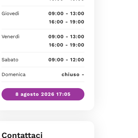
Giovedì
09:00 - 13:00
16:00 - 19:00
Venerdì
09:00 - 13:00
16:00 - 19:00
Sabato
09:00 - 12:00
Domenica
chiuso -
8 agosto 2026 17:05
Contattaci