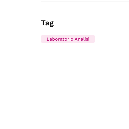
Tag
Laboratorio Analisi