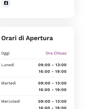
Orari di Apertura
Oggi
Ora Chiuso
Lunedì
09:00 - 13:00
16:00 - 19:00
Martedì
09:00 - 13:00
16:00 - 19:00
Mercoledì
09:00 - 13:00
16:00 - 19:00