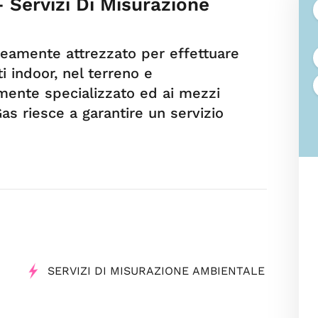
 Servizi Di Misurazione
neamente attrezzato per effettuare
i indoor, nel terreno e
tamente specializzato ed ai mezzi
Gas riesce a garantire un servizio
SERVIZI DI MISURAZIONE AMBIENTALE