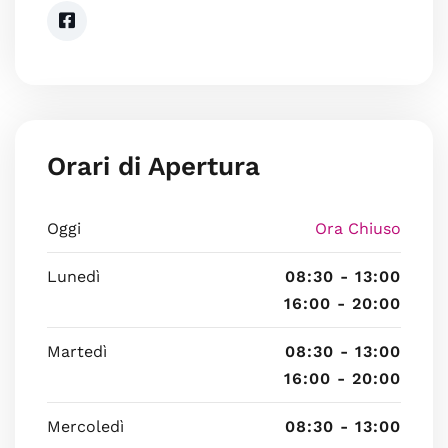
Orari di Apertura
Oggi
Ora Chiuso
Lunedì
08:30 - 13:00
16:00 - 20:00
Martedì
08:30 - 13:00
16:00 - 20:00
Mercoledì
08:30 - 13:00