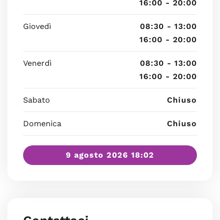
16:00 - 20:00
Giovedì
08:30 - 13:00
16:00 - 20:00
Venerdì
08:30 - 13:00
16:00 - 20:00
Sabato
Chiuso
Domenica
Chiuso
9 agosto 2026 18:02