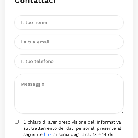
Contattaci
Dichiaro di aver preso visione dell’Informativa
sul trattamento dei dati personali presente al
seguente
link
ai sensi degli artt. 13 e 14 del