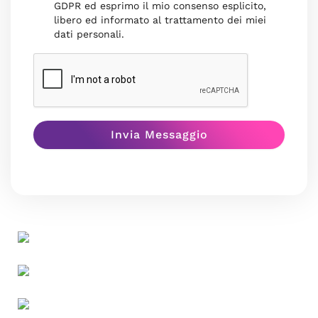
GDPR ed esprimo il mio consenso esplicito,
libero ed informato al trattamento dei miei
dati personali.