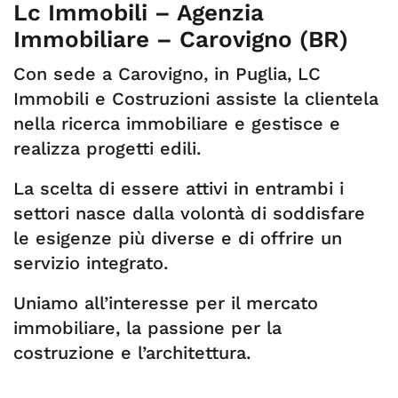
Lc Immobili – Agenzia
Immobiliare – Carovigno (BR)
Con sede a Carovigno, in Puglia, LC
Immobili e Costruzioni assiste la clientela
nella ricerca immobiliare e gestisce e
realizza progetti edili.
La scelta di essere attivi in entrambi i
settori nasce dalla volontà di soddisfare
le esigenze più diverse e di offrire un
servizio integrato.
Uniamo all’interesse per il mercato
immobiliare, la passione per la
costruzione e l’architettura.